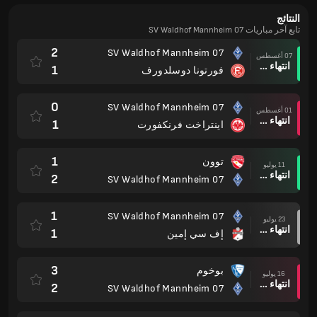
النتائج
تابع آخر مباريات SV Waldhof Mannheim 07
2
SV Waldhof Mannheim 07
07 أغسطس
انتهاء وقت المباراة
1
فورتونا دوسلدورف
0
SV Waldhof Mannheim 07
01 أغسطس
انتهاء وقت المباراة
1
اينتراخت فرنكفورت
1
توون
11 يوليو
انتهاء وقت المباراة
2
SV Waldhof Mannheim 07
1
SV Waldhof Mannheim 07
23 يوليو
انتهاء وقت المباراة
1
إف سي إمين
3
بوخوم
16 يوليو
انتهاء وقت المباراة
2
SV Waldhof Mannheim 07