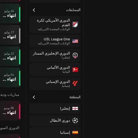
المسابقات
24 يوليو
انتهاء وقت المباراة
الدوري الأمريكي لكرة
القدم
الولايات المتحدة الأمريكية
17 يوليو
انتهاء وقت المباراة
USL League One
الولايات المتحدة الأمريكية
الدوري الإنجليزي الممتاز
12 يوليو
انتهاء وقت المباراة
إنجلترا
الدوري الألماني
ألمانيا
04 يوليو
انتهاء وقت المباراة
الدوري الإسباني
إسبانيا
مباريات ودية ل
المنطقة
إنجلترا
28 يونيو
انتهاء وقت المباراة
دوري الأبطال
الدوري السوي
إسبانيا