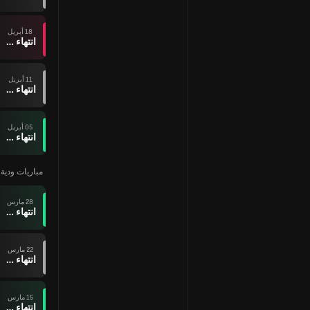
18 أبريل
انتهاء وقت المباراة
11 أبريل
انتهاء وقت المباراة
05 أبريل
انتهاء وقت المباراة
مباريات ودية ل
28 مارس
انتهاء وقت المباراة
22 مارس
انتهاء وقت المباراة
15 مارس
انتهاء وقت المباراة