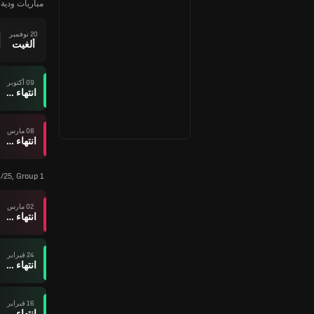
مباريات ودية ل
20 نوفمبر
ألغيت
09 أكتوبر
انتهاء وقت المباراة
08 مارس
انتهاء وقت المباراة
25, Group 1
02 مارس
انتهاء وقت المباراة
24 فبراير
انتهاء وقت المباراة
16 فبراير
انتهاء وقت المباراة