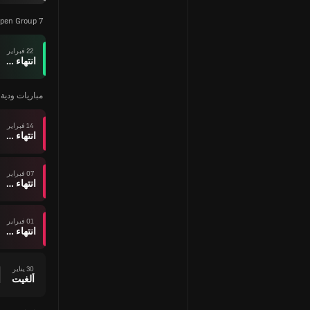
pen Group 7
22 فبراير
انتهاء وقت المباراة
مباريات ودية ل
14 فبراير
انتهاء وقت المباراة
07 فبراير
انتهاء وقت المباراة
01 فبراير
انتهاء وقت المباراة
30 يناير
ألغيت