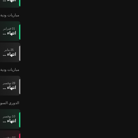
مباريات ودية ل
01 فبراير
انتهاء وقت المباراة
25 يناير
انتهاء وقت المباراة
مباريات ودية ل
28 نوفمبر
انتهاء وقت المباراة
الدوري السويدي
10 نوفمبر
انتهاء وقت المباراة
02 نوفمبر