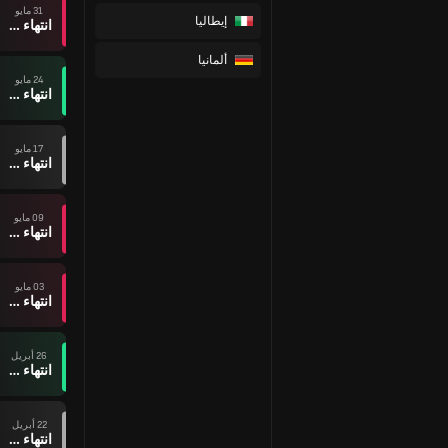
31 مايو
إيطاليا
انتهاء وقت المباراة
ألمانيا
24 مايو
انتهاء وقت المباراة
17 مايو
انتهاء وقت المباراة
09 مايو
انتهاء وقت المباراة
03 مايو
انتهاء وقت المباراة
26 أبريل
انتهاء وقت المباراة
22 أبريل
انتهاء وقت المباراة