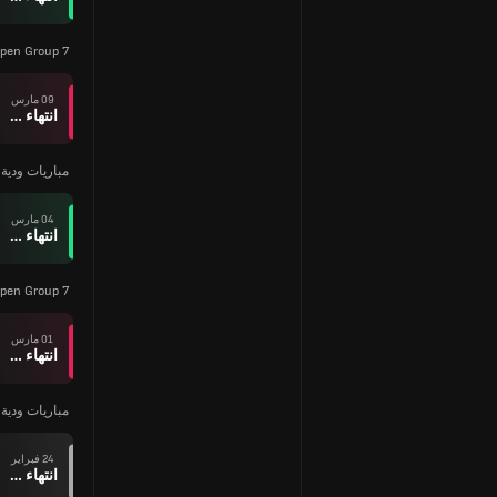
pen Group 7
09 مارس
انتهاء وقت المباراة
مباريات ودية ل
04 مارس
انتهاء وقت المباراة
pen Group 7
01 مارس
انتهاء وقت المباراة
مباريات ودية ل
24 فبراير
انتهاء وقت المباراة