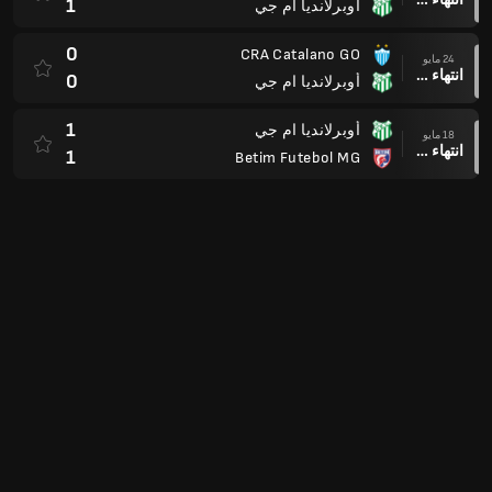
1
أوبرلانديا ام جي
0
CRA Catalano GO
24 مايو
انتهاء وقت المباراة
0
أوبرلانديا ام جي
1
أوبرلانديا ام جي
18 مايو
انتهاء وقت المباراة
1
Betim Futebol MG
1
مشغل FC MS
09 مايو
انتهاء وقت المباراة
2
أوبرلانديا ام جي
2
أوبرلانديا ام جي
02 مايو
انتهاء وقت المباراة
1
مشغل FC MS
0
Betim Futebol MG
25 أبريل
انتهاء وقت المباراة
2
أوبرلانديا ام جي
2
أوبرلانديا ام جي
18 أبريل
انتهاء وقت المباراة
1
CRA Catalano GO