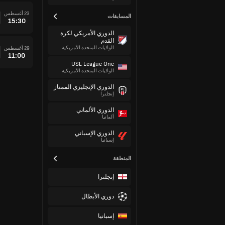
23 أغسطس
المسابقات
15:30
الدوري الأمريكي لكرة
القدم
الولايات المتحدة الأمريكية
29 أغسطس
11:00
USL League One
الولايات المتحدة الأمريكية
الدوري الإنجليزي الممتاز
إنجلترا
الدوري الألماني
ألمانيا
الدوري الإسباني
إسبانيا
المنطقة
إنجلترا
دوري الأبطال
إسبانيا