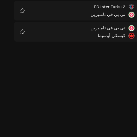
FC Inter Turku 2
تي بي في تامبيرين
المفضلة
تي بي في تامبيرين
كيسكي أوسيما
المفضلة