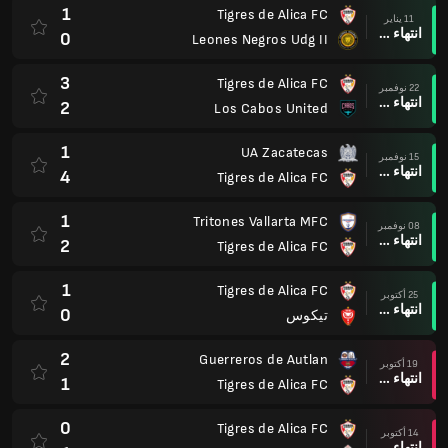
1
Tigres de Alica FC
11 يناير
انتهاء وقت المباراة
0
Leones Negros Udg II
3
Tigres de Alica FC
22 نوفمبر
انتهاء وقت المباراة
2
Los Cabos United
1
UA Zacatecas
15 نوفمبر
انتهاء وقت المباراة
4
Tigres de Alica FC
1
Tritones Vallarta MFC
08 نوفمبر
انتهاء وقت المباراة
2
Tigres de Alica FC
1
Tigres de Alica FC
25 أكتوبر
انتهاء وقت المباراة
0
تيكوس
2
Guerreros de Autlan
19 أكتوبر
انتهاء وقت المباراة
1
Tigres de Alica FC
0
Tigres de Alica FC
14 أكتوبر
انتهاء وقت المباراة