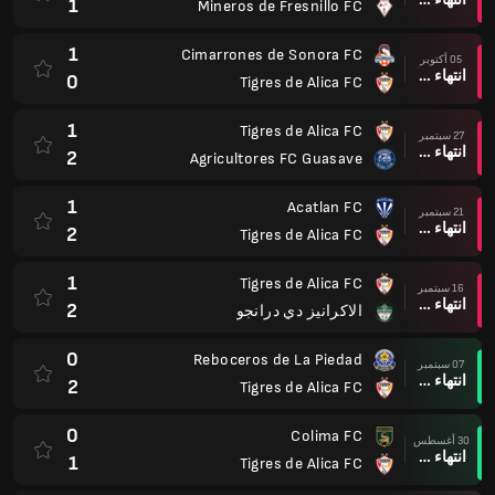
1
Mineros de Fresnillo FC
1
Cimarrones de Sonora FC
05 أكتوبر
انتهاء وقت المباراة
0
Tigres de Alica FC
1
Tigres de Alica FC
27 سبتمبر
انتهاء وقت المباراة
2
Agricultores FC Guasave
1
Acatlan FC
21 سبتمبر
انتهاء وقت المباراة
2
Tigres de Alica FC
1
Tigres de Alica FC
16 سبتمبر
انتهاء وقت المباراة
2
الاكرانيز دي درانجو
0
Reboceros de La Piedad
07 سبتمبر
انتهاء وقت المباراة
2
Tigres de Alica FC
0
Colima FC
30 أغسطس
انتهاء وقت المباراة
1
Tigres de Alica FC