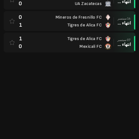
انتهاء وقت المباراة
0
UA Zacatecas
0
Mineros de Fresnillo FC
14 سبتمبر
انتهاء وقت المباراة
1
Tigres de Alica FC
1
Tigres de Alica FC
07 سبتمبر
انتهاء وقت المباراة
0
Mexicali FC