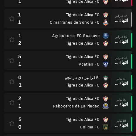
1
Tigres de Alica FC
1
Tigres de Alica FC
22 فبراير
انتهاء وقت المباراة
1
Cimarrones de Sonora FC
1
Agricultores FC Guasave
15 فبراير
انتهاء وقت المباراة
2
Tigres de Alica FC
5
Tigres de Alica FC
08 فبراير
انتهاء وقت المباراة
1
Acatlan FC
0
الاكرانيز دي درانجو
31 يناير
انتهاء وقت المباراة
1
Tigres de Alica FC
2
Tigres de Alica FC
25 يناير
انتهاء وقت المباراة
1
Reboceros de La Piedad
5
Tigres de Alica FC
18 يناير
انتهاء وقت المباراة
0
Colima FC