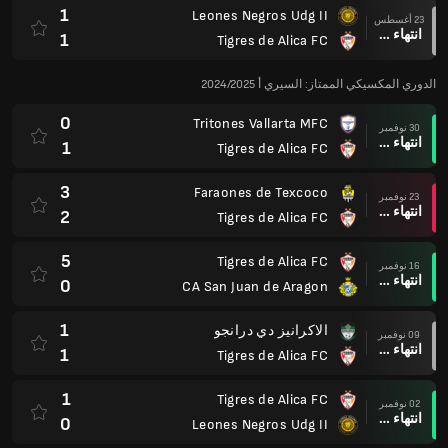
1
Leones Negros Udg II
23 أغسطس
انتهاء وقت المباراة
1
Tigres de Alica FC
الدوري المكسيكي الممتاز: السيري أ 2024/2025
0
Tritones Vallarta MFC
30 نوفمبر
انتهاء وقت المباراة
1
Tigres de Alica FC
3
Faraones de Texcoco
23 نوفمبر
انتهاء وقت المباراة
2
Tigres de Alica FC
5
Tigres de Alica FC
16 نوفمبر
انتهاء وقت المباراة
0
CA San Juan de Aragon
1
الاكرانيز دي درانجو
09 نوفمبر
انتهاء وقت المباراة
1
Tigres de Alica FC
1
Tigres de Alica FC
02 نوفمبر
انتهاء وقت المباراة
0
Leones Negros Udg II