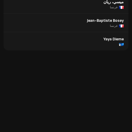
ميسي، ريان
فرنسا
Jean-Baptiste Bosey
فرنسا
Yaya Dieme