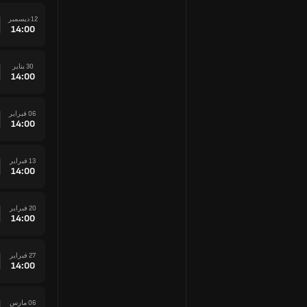
12 ديسمبر
14:00
30 يناير
14:00
06 فبراير
14:00
13 فبراير
14:00
20 فبراير
14:00
27 فبراير
14:00
06 مارس