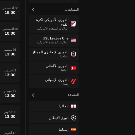
22 أغسطس
المسابقات
18:00
الدوري الأمريكي لكرة
القدم
الولايات المتحدة الأمريكية
30 أغسطس
18:00
USL League One
الولايات المتحدة الأمريكية
05 سبتمبر
الدوري الإنجليزي الممتاز
13:00
إنجلترا
الدوري الألماني
ألمانيا
12 سبتمبر
13:00
الدوري الإسباني
إسبانيا
19 سبتمبر
المنطقة
13:00
إنجلترا
10 أكتوبر
13:00
دوري الأبطال
إسبانيا
17 أكتوبر