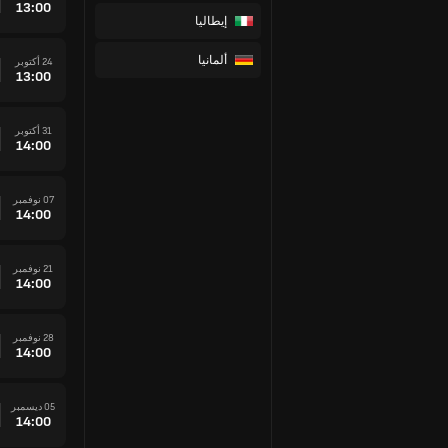
13:00
إيطاليا
ألمانيا
24 أكتوبر
13:00
31 أكتوبر
14:00
07 نوفمبر
14:00
21 نوفمبر
14:00
28 نوفمبر
14:00
05 ديسمبر
14:00