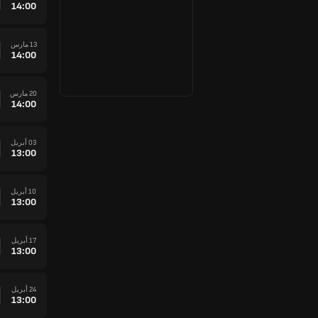
14:00
13 مارس
14:00
20 مارس
14:00
03 أبريل
13:00
10 أبريل
13:00
17 أبريل
13:00
24 أبريل
13:00