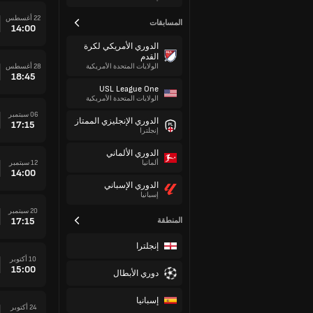
22 أغسطس
المسابقات
14:00
الدوري الأمريكي لكرة
القدم
28 أغسطس
الولايات المتحدة الأمريكية
18:45
USL League One
الولايات المتحدة الأمريكية
06 سبتمبر
الدوري الإنجليزي الممتاز
17:15
إنجلترا
الدوري الألماني
12 سبتمبر
ألمانيا
14:00
الدوري الإسباني
إسبانيا
20 سبتمبر
17:15
المنطقة
إنجلترا
10 أكتوبر
15:00
دوري الأبطال
إسبانيا
24 أكتوبر