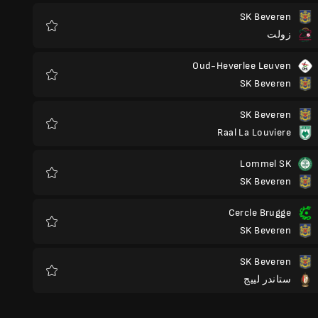
SK Beveren
زولت
المفضلة
Oud-Heverlee Leuven
SK Beveren
المفضلة
SK Beveren
Raal La Louviere
المفضلة
Lommel SK
SK Beveren
المفضلة
Cercle Brugge
SK Beveren
المفضلة
SK Beveren
ستاندر لييج
المفضلة