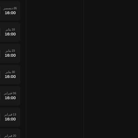
26 ديسمبر
16:00
16 يناير
16:00
23 يناير
16:00
30 يناير
16:00
06 فبراير
16:00
13 فبراير
16:00
20 فبراير