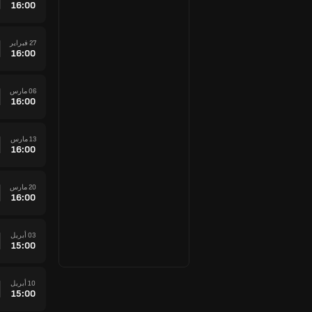
16:00
27 فبراير
16:00
06 مارس
16:00
13 مارس
16:00
20 مارس
16:00
03 أبريل
15:00
10 أبريل
15:00