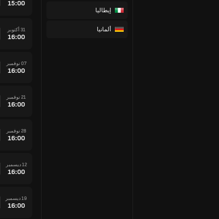
15:00
إيطاليا
ألمانيا
31 أكتوبر
16:00
07 نوفمبر
16:00
21 نوفمبر
16:00
28 نوفمبر
16:00
12 ديسمبر
16:00
19 ديسمبر
16:00