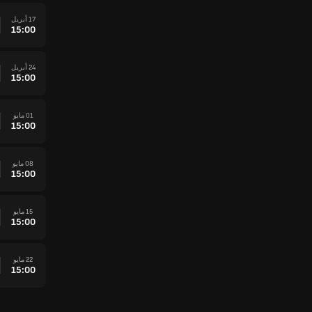
17 أبريل
15:00
24 أبريل
15:00
01 مايو
15:00
08 مايو
15:00
15 مايو
15:00
22 مايو
15:00