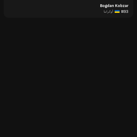
Bogdan Kobzar
#93
أوكرانيا