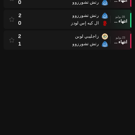
انتهاء وقت المباراة
0
رتش تشورزوو
2
رتش تشورزوو
28 يوليو
انتهاء وقت المباراة
0
ال كيه إس لودز
2
زاجليبي لوبن
23 يوليو
انتهاء وقت المباراة
1
رتش تشورزوو