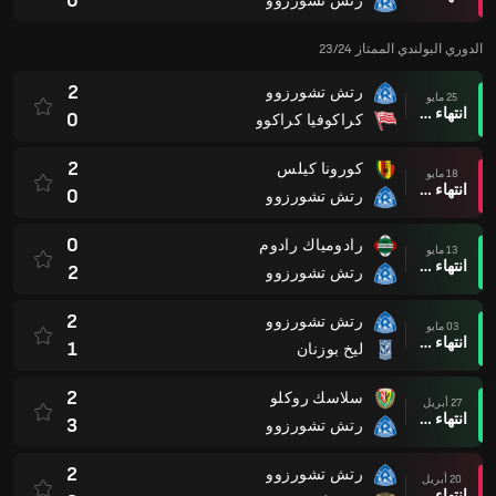
0
رتش تشورزوو
الدوري البولندي الممتاز 23/24
2
رتش تشورزوو
25 مايو
انتهاء وقت المباراة
0
كراكوفيا كراكوو
2
كورونا كيلس
18 مايو
انتهاء وقت المباراة
0
رتش تشورزوو
0
رادومياك رادوم
13 مايو
انتهاء وقت المباراة
2
رتش تشورزوو
2
رتش تشورزوو
03 مايو
انتهاء وقت المباراة
1
ليخ بوزنان
2
سلاسك روكلو
27 أبريل
انتهاء وقت المباراة
3
رتش تشورزوو
2
رتش تشورزوو
20 أبريل
انتهاء وقت المباراة