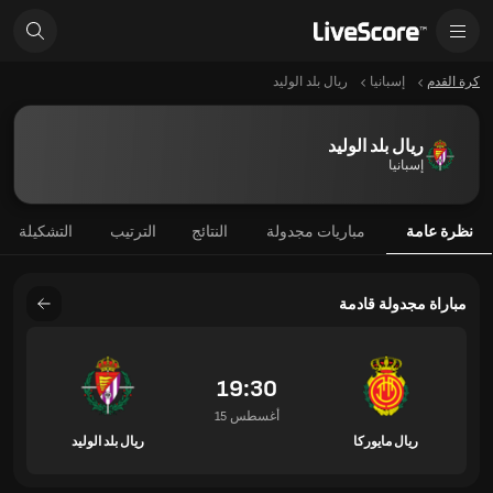
كرة القدم
إسبانيا
ريال بلد الوليد
ريال بلد الوليد
إسبانيا
نظرة عامة
مباريات مجدولة
النتائج
الترتيب
التشكيلة
مباراة مجدولة قادمة
19:30
15 أغسطس
ريال مايوركا
ريال بلد الوليد