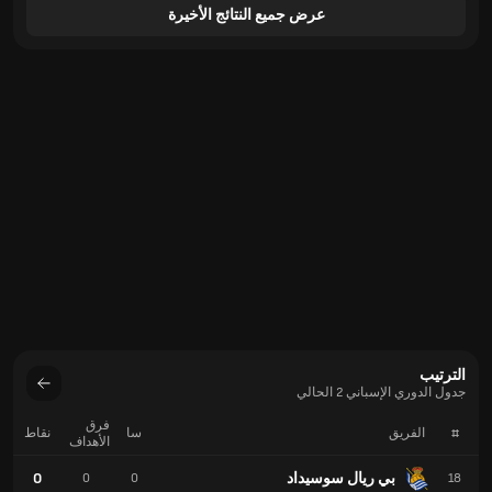
عرض جميع النتائج الأخيرة
الترتيب
جدول الدوري الإسباني 2 الحالي
فرق
#
الفريق
سا
نقاط
الأهداف
بي ريال سوسيداد
0
0
0
18