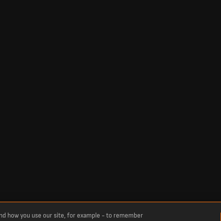
and how you use our site, for example - to remember