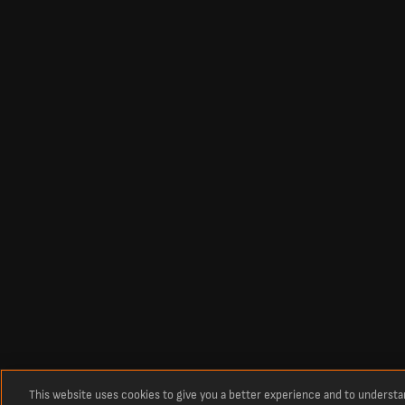
This website uses cookies to give you a better experience and to underst