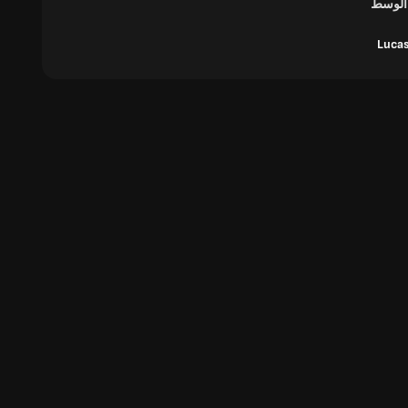
 الوسط
Lucas