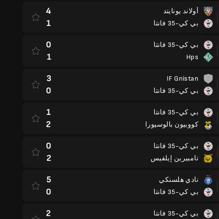
4
أولاند يونايتد
1
بي كي-35 فانتا
0
بي كي-35 فانتا
1
Hps
3
IF Gnistan
0
بي كي-35 فانتا
1
بي كي-35 فانتا
2
كووبيون بالوسيورا
0
بي كي-35 فانتا
2
تامبيرين إيلفيس
5
نادي هلسنكي
0
بي كي-35 فانتا
2
بي كي-35 فانتا