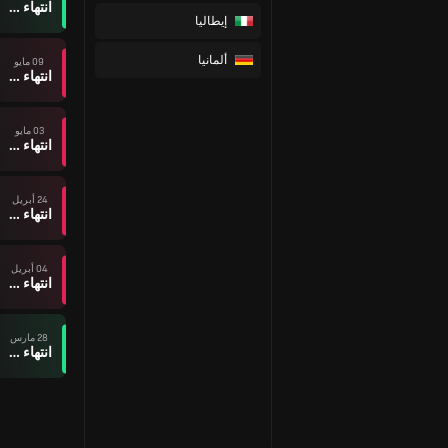
انتهاء وقت المباراة
إيطاليا
ألمانيا
09 مايو
انتهاء وقت المباراة
03 مايو
انتهاء وقت المباراة
24 أبريل
انتهاء وقت المباراة
04 أبريل
انتهاء وقت المباراة
28 مارس
انتهاء وقت المباراة