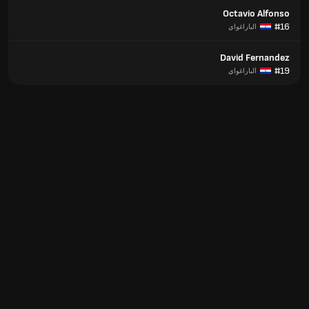
Octavio Alfonso
#16
الباراغواي
David Fernandez
#19
الباراغواي