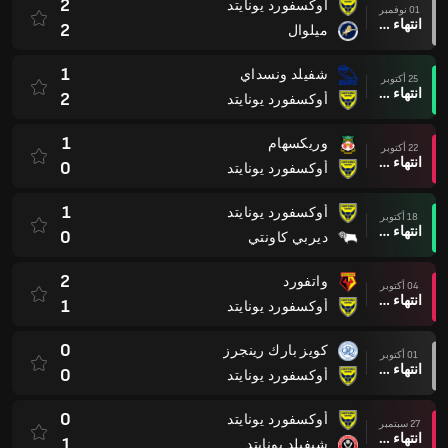
2
أوكسفورد يونايتد
01 نوفمبر
انتهاء وقت المباراة
2
ميلوال
1
شفيلد ونسداي
25 أكتوبر
انتهاء وقت المباراة
2
أوكسفورد يونايتد
1
وريكسهام
22 أكتوبر
انتهاء وقت المباراة
0
أوكسفورد يونايتد
1
أوكسفورد يونايتد
18 أكتوبر
انتهاء وقت المباراة
0
ديربي كاونتي
2
واتفورد
04 أكتوبر
انتهاء وقت المباراة
1
أوكسفورد يونايتد
0
كويز بارك رينجرز
01 أكتوبر
انتهاء وقت المباراة
0
أوكسفورد يونايتد
0
أوكسفورد يونايتد
27 سبتمبر
انتهاء وقت المباراة
1
شيفيلد يونايتد