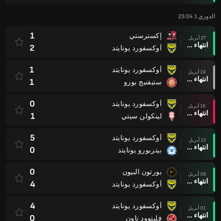
الدوري 1 23/24
1
إكسترستي
27 أبريل
انتهاء وقت المباراة
2
أوكسفورد يونايتد
1
أوكسفورد يونايتد
19 أبريل
انتهاء وقت المباراة
1
ستيفنيج بورو
0
أوكسفورد يونايتد
16 أبريل
انتهاء وقت المباراة
1
لينكولن سيتي
5
أوكسفورد يونايتد
13 أبريل
انتهاء وقت المباراة
0
بيتربورو يونايتد
0
بورتون البيون
06 أبريل
انتهاء وقت المباراة
4
أوكسفورد يونايتد
4
أوكسفورد يونايتد
01 أبريل
انتهاء وقت المباراة
0
فليتوود تاون