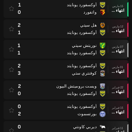
1
أوكسفورد يونايتد
15 مارس
انتهاء وقت المباراة
0
واتفورد
2
هل سيتي
12 مارس
انتهاء وقت المباراة
1
أوكسفورد يونايتد
1
نوريتش سيتي
07 مارس
انتهاء وقت المباراة
1
أوكسفورد يونايتد
2
أوكسفورد يونايتد
01 مارس
انتهاء وقت المباراة
3
كوفنتري ستي
2
ويست بروميتش البيون
22 فبراير
انتهاء وقت المباراة
0
أوكسفورد يونايتد
0
أوكسفورد يونايتد
15 فبراير
انتهاء وقت المباراة
2
بورتسموث
0
ديربي كاونتي
11 فبراير