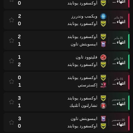
انتهاء وقت المباراة
0
أوكسفورد يونايتد
2
ويكمب وندررز
24 يناير
انتهاء وقت المباراة
0
أوكسفورد يونايتد
2
أوكسفورد يونايتد
21 يناير
انتهاء وقت المباراة
1
ايبسويتش تاون
1
فليتوود تاون
14 يناير
انتهاء وقت المباراة
2
أوكسفورد يونايتد
0
أوكسفورد يونايتد
01 يناير
انتهاء وقت المباراة
1
إكسترستي
3
أوكسفورد يونايتد
29 ديسمبر
انتهاء وقت المباراة
1
تشارلتون أثلتيك
3
ايبسويتش تاون
26 ديسمبر
انتهاء وقت المباراة
0
أوكسفورد يونايتد