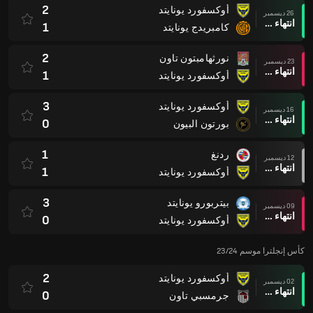
2
أوكسفورد يونايتد
26 ديسمبر
انتهاء وقت المباراة
1
كامبريدج يونايتد
2
نورثهامبتون تاون
23 ديسمبر
انتهاء وقت المباراة
1
أوكسفورد يونايتد
3
أوكسفورد يونايتد
16 ديسمبر
انتهاء وقت المباراة
0
بورتون البيون
1
ردنغ
12 ديسمبر
انتهاء وقت المباراة
1
أوكسفورد يونايتد
3
بيتربورو يونايتد
09 ديسمبر
انتهاء وقت المباراة
0
أوكسفورد يونايتد
كأس إنجلترا موسم 23/24
2
أوكسفورد يونايتد
02 ديسمبر
انتهاء وقت المباراة
0
جرمسبي تاون