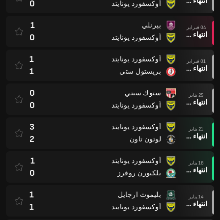
انتهاء وقت المباراة
0
أوكسفورد يونايتد
1
بيرنلي
04 فبراير
انتهاء وقت المباراة
0
أوكسفورد يونايتد
1
أوكسفورد يونايتد
01 فبراير
انتهاء وقت المباراة
1
بريستول ستي
0
ستوك سيتي
25 يناير
انتهاء وقت المباراة
0
أوكسفورد يونايتد
3
أوكسفورد يونايتد
21 يناير
انتهاء وقت المباراة
2
لوتون تاون
1
أوكسفورد يونايتد
18 يناير
انتهاء وقت المباراة
0
بلكبورن روفرز
1
بليموث ارجايل
14 يناير
انتهاء وقت المباراة
1
أوكسفورد يونايتد