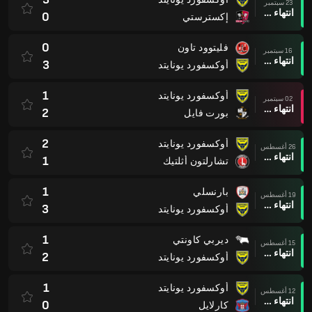
23 سبتمبر
انتهاء وقت المباراة
0
إكسترستي
0
فليتوود تاون
16 سبتمبر
انتهاء وقت المباراة
3
أوكسفورد يونايتد
1
أوكسفورد يونايتد
02 سبتمبر
انتهاء وقت المباراة
2
بورت فايل
2
أوكسفورد يونايتد
26 أغسطس
انتهاء وقت المباراة
1
تشارلتون أثلتيك
1
بارنسلي
19 أغسطس
انتهاء وقت المباراة
3
أوكسفورد يونايتد
1
ديربي كاونتي
15 أغسطس
انتهاء وقت المباراة
2
أوكسفورد يونايتد
1
أوكسفورد يونايتد
12 أغسطس
انتهاء وقت المباراة
0
كارلايل