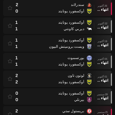
2
سندرلاند
26 أكتوبر
انتهاء وقت المباراة
0
أوكسفورد يونايتد
1
أوكسفورد يونايتد
22 أكتوبر
انتهاء وقت المباراة
1
ديربي كاونتي
1
أوكسفورد يونايتد
19 أكتوبر
انتهاء وقت المباراة
1
ويست بروميتش البيون
1
بورتسموث
05 أكتوبر
انتهاء وقت المباراة
1
أوكسفورد يونايتد
2
لوتون تاون
01 أكتوبر
انتهاء وقت المباراة
2
أوكسفورد يونايتد
0
أوكسفورد يونايتد
28 سبتمبر
انتهاء وقت المباراة
0
بيرنلي
2
بريستول ستي
21 سبتمبر