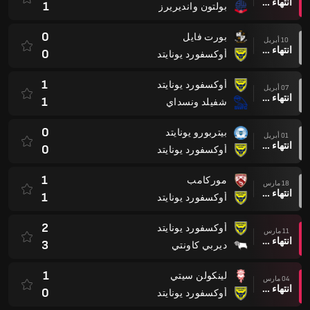
انتهاء وقت المباراة
1
بولتون وانديريرز
0
بورت فايل
10 أبريل
انتهاء وقت المباراة
0
أوكسفورد يونايتد
1
أوكسفورد يونايتد
07 أبريل
انتهاء وقت المباراة
1
شفيلد ونسداي
0
بيتربورو يونايتد
01 أبريل
انتهاء وقت المباراة
0
أوكسفورد يونايتد
1
موركامب
18 مارس
انتهاء وقت المباراة
1
أوكسفورد يونايتد
2
أوكسفورد يونايتد
11 مارس
انتهاء وقت المباراة
3
ديربي كاونتي
1
لينكولن سيتي
04 مارس
انتهاء وقت المباراة
0
أوكسفورد يونايتد