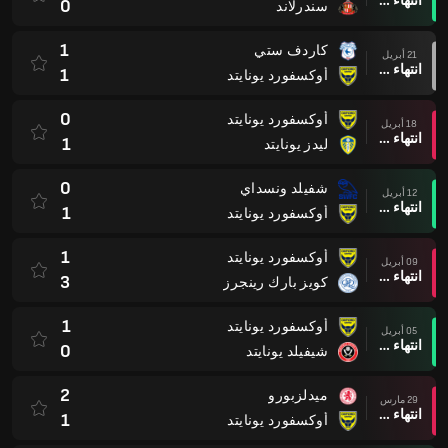
انتهاء وقت المباراة
0
سندرلاند
1
كاردف ستي
21 أبريل
انتهاء وقت المباراة
1
أوكسفورد يونايتد
0
أوكسفورد يونايتد
18 أبريل
انتهاء وقت المباراة
1
ليدز يونايتد
0
شفيلد ونسداي
12 أبريل
انتهاء وقت المباراة
1
أوكسفورد يونايتد
1
أوكسفورد يونايتد
09 أبريل
انتهاء وقت المباراة
3
كويز بارك رينجرز
1
أوكسفورد يونايتد
05 أبريل
انتهاء وقت المباراة
0
شيفيلد يونايتد
2
ميدلزبورو
29 مارس
انتهاء وقت المباراة
1
أوكسفورد يونايتد