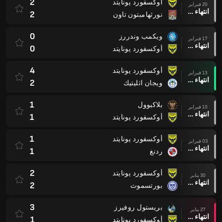
2
أوكسفورد يونايتد
20 فبراير
انتهاء وقت المباراة
2
نورثهامبتون تاون
0
ويكمب وندررز
17 فبراير
انتهاء وقت المباراة
0
أوكسفورد يونايتد
4
أوكسفورد يونايتد
13 فبراير
انتهاء وقت المباراة
2
ويجان اثليتيك
1
بلاكبوول
10 فبراير
انتهاء وقت المباراة
1
أوكسفورد يونايتد
1
أوكسفورد يونايتد
03 فبراير
انتهاء وقت المباراة
1
ردنغ
2
أوكسفورد يونايتد
30 يناير
انتهاء وقت المباراة
2
بورتسموث
3
بريستول روفيرز
27 يناير
انتهاء وقت المباراة
1
أوكسفورد يونايتد