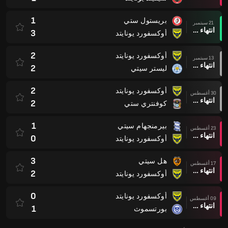
1
بريستول ستي
21 سبتمبر
انتهاء وقت المباراة
3
أوكسفورد يونايتد
2
أوكسفورد يونايتد
13 سبتمبر
انتهاء وقت المباراة
2
ليستر سيتي
2
أوكسفورد يونايتد
30 أغسطس
انتهاء وقت المباراة
2
كوفنتري ستي
1
بيرمنجهام سيتي
23 أغسطس
انتهاء وقت المباراة
0
أوكسفورد يونايتد
3
هل سيتي
17 أغسطس
انتهاء وقت المباراة
2
أوكسفورد يونايتد
0
أوكسفورد يونايتد
09 أغسطس
انتهاء وقت المباراة
1
بورتسموث