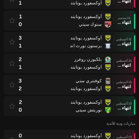
انتهاء وقت المباراة
1
أوكسفورد يونايتد
1
أوكسفورد يونايتد
14 سبتمبر
انتهاء وقت المباراة
0
ستوك سيتي
3
أوكسفورد يونايتد
31 أغسطس
انتهاء وقت المباراة
1
برستون نورث اند
2
بلكبورن روفرز
24 أغسطس
انتهاء وقت المباراة
1
أوكسفورد يونايتد
3
كوفنتري ستي
16 أغسطس
انتهاء وقت المباراة
2
أوكسفورد يونايتد
2
أوكسفورد يونايتد
10 أغسطس
انتهاء وقت المباراة
0
نوريتش سيتي
مباريات ودية للأندية
0
أوكسفورد يونايتد
03 أغسطس