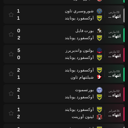
1
شوروسبري تاون
29 مارس
انتهاء وقت المباراة
1
أوكسفورد يونايتد
0
بورت فايل
16 مارس
انتهاء وقت المباراة
2
أوكسفورد يونايتد
5
بولتون وانديريرز
12 مارس
انتهاء وقت المباراة
0
أوكسفورد يونايتد
2
أوكسفورد يونايتد
09 مارس
انتهاء وقت المباراة
1
شيلتنهام تاون
2
بورتسموث
02 مارس
انتهاء وقت المباراة
1
أوكسفورد يونايتد
1
أوكسفورد يونايتد
24 فبراير
انتهاء وقت المباراة
2
ليتون أورينت