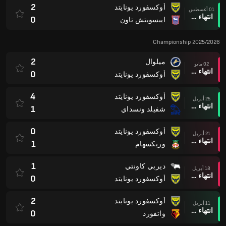
2
أوكسفورد يونايتد
01 أغسطس
انتهاء وقت المباراة
0
ايبسويتش تاون
Championship 2025/2026
2
ميلوال
02 مايو
انتهاء وقت المباراة
0
أوكسفورد يونايتد
4
أوكسفورد يونايتد
25 أبريل
انتهاء وقت المباراة
1
شفيلد ونسداي
0
أوكسفورد يونايتد
21 أبريل
انتهاء وقت المباراة
1
وريكسهام
1
ديربي كاونتي
18 أبريل
انتهاء وقت المباراة
0
أوكسفورد يونايتد
2
أوكسفورد يونايتد
11 أبريل
انتهاء وقت المباراة
0
واتفورد