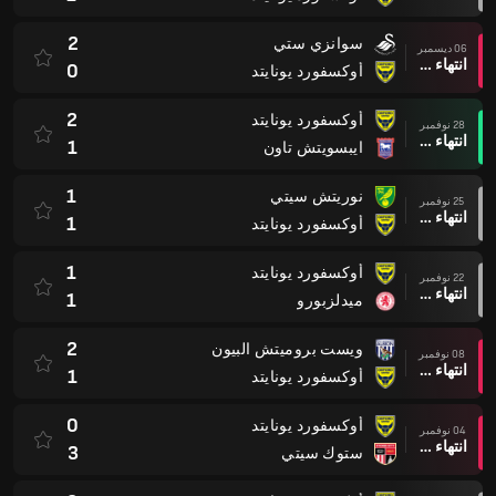
2
سوانزي ستي
06 ديسمبر
انتهاء وقت المباراة
0
أوكسفورد يونايتد
2
أوكسفورد يونايتد
28 نوفمبر
انتهاء وقت المباراة
1
ايبسويتش تاون
1
نوريتش سيتي
25 نوفمبر
انتهاء وقت المباراة
1
أوكسفورد يونايتد
1
أوكسفورد يونايتد
22 نوفمبر
انتهاء وقت المباراة
1
ميدلزبورو
2
ويست بروميتش البيون
08 نوفمبر
انتهاء وقت المباراة
1
أوكسفورد يونايتد
0
أوكسفورد يونايتد
04 نوفمبر
انتهاء وقت المباراة
3
ستوك سيتي