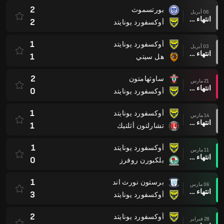
2
بورتسموث
06 أبريل
انتهاء وقت المباراة
2
أوكسفورد يونايتد
1
أوكسفورد يونايتد
03 أبريل
انتهاء وقت المباراة
1
هل سيتي
2
ساوثهامتون
21 مارس
انتهاء وقت المباراة
0
أوكسفورد يونايتد
1
أوكسفورد يونايتد
14 مارس
انتهاء وقت المباراة
1
تشارلتون أثلتيك
1
أوكسفورد يونايتد
11 مارس
انتهاء وقت المباراة
0
بلكبورن روفرز
1
برستون نورث اند
06 مارس
انتهاء وقت المباراة
3
أوكسفورد يونايتد
2
أوكسفورد يونايتد
28 فبراير