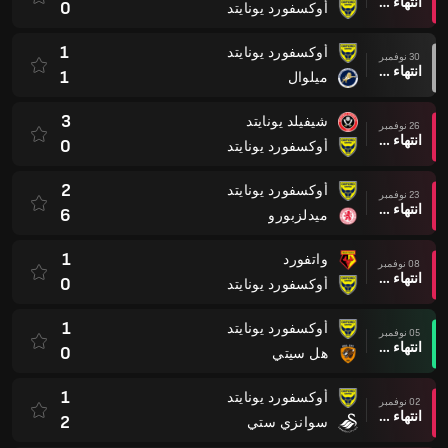
انتهاء وقت المباراة
0
أوكسفورد يونايتد
1
أوكسفورد يونايتد
30 نوفمبر
انتهاء وقت المباراة
1
ميلوال
3
شيفيلد يونايتد
26 نوفمبر
انتهاء وقت المباراة
0
أوكسفورد يونايتد
2
أوكسفورد يونايتد
23 نوفمبر
انتهاء وقت المباراة
6
ميدلزبورو
1
واتفورد
08 نوفمبر
انتهاء وقت المباراة
0
أوكسفورد يونايتد
1
أوكسفورد يونايتد
05 نوفمبر
انتهاء وقت المباراة
0
هل سيتي
1
أوكسفورد يونايتد
02 نوفمبر
انتهاء وقت المباراة
2
سوانزي ستي