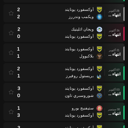
2
أوكسفورد يونايتد
28 أكتوبر
انتهاء وقت المباراة
2
ويكمب وندررز
2
ويجان اثليتيك
24 أكتوبر
انتهاء وقت المباراة
0
أوكسفورد يونايتد
1
أوكسفورد يونايتد
21 أكتوبر
انتهاء وقت المباراة
1
بلاكبوول
2
أوكسفورد يونايتد
07 أكتوبر
انتهاء وقت المباراة
1
بريستول روفيرز
3
أوكسفورد يونايتد
03 أكتوبر
انتهاء وقت المباراة
0
شوروسبري تاون
1
ستيفنيج بورو
30 سبتمبر
انتهاء وقت المباراة
3
أوكسفورد يونايتد
3
أوكسفورد يونايتد