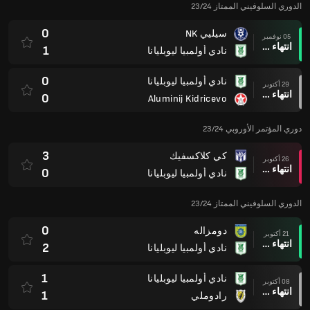
الدوري السلوفيني الممتاز 23/24
0
سيليي NK
05 نوفمبر
انتهاء وقت المباراة
1
نادي أولمبيا ليوبليانا
0
نادي أولمبيا ليوبليانا
29 أكتوبر
انتهاء وقت المباراة
0
Aluminij Kidricevo
دوري المؤتمر الأوروبي 23/24
3
كي كلاكسفيك
26 أكتوبر
انتهاء وقت المباراة
0
نادي أولمبيا ليوبليانا
الدوري السلوفيني الممتاز 23/24
0
دومزاله
21 أكتوبر
انتهاء وقت المباراة
2
نادي أولمبيا ليوبليانا
1
نادي أولمبيا ليوبليانا
08 أكتوبر
انتهاء وقت المباراة
1
رادوملي