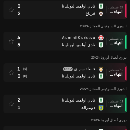
0
نادي أولمبيا ليوبليانا
24 أغسطس
انتهاء وقت المباراة
2
قرباغ
الدوري السلوفيني الممتاز 23/24
4
Aluminij Kidricevo
19 أغسطس
انتهاء وقت المباراة
5
نادي أولمبيا ليوبليانا
دوري أبطال أوروبا 23/24
1
غلطة سراي
(4)
15 أغسطس
انتهاء وقت المباراة
0
نادي أولمبيا ليوبليانا
(0)
الدوري السلوفيني الممتاز 23/24
2
نادي أولمبيا ليوبليانا
12 أغسطس
انتهاء وقت المباراة
1
دومزاله
دوري أبطال أوروبا 23/24