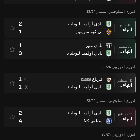
الدوري السلوفيني الممتاز 23/24
2
نادي أولمبيا ليوبليانا
16 سبتمبر
انتهاء وقت المباراة
1
إن كيه ماريبور
1
نادي مورا
03 سبتمبر
انتهاء وقت المباراة
3
نادي أولمبيا ليوبليانا
الدوري الأوروبي 23/24
1
قرباغ
(3)
31 أغسطس
انتهاء وقت المباراة
1
نادي أولمبيا ليوبليانا
(1)
الدوري السلوفيني الممتاز 23/24
2
نادي أولمبيا ليوبليانا
27 أغسطس
انتهاء وقت المباراة
4
سيليي NK
الدوري الأوروبي 23/24