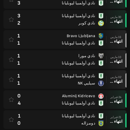
انتهاء وقت المباراة
3
نادي أولمبيا ليوبليانا
3
نادي أولمبيا ليوبليانا
30 مارس
انتهاء وقت المباراة
2
نادي كوبر
1
Bravo Ljubljana
16 مارس
انتهاء وقت المباراة
1
نادي أولمبيا ليوبليانا
1
نادي مورا
10 مارس
انتهاء وقت المباراة
1
نادي أولمبيا ليوبليانا
1
نادي أولمبيا ليوبليانا
02 مارس
انتهاء وقت المباراة
1
سيليي NK
0
Aluminij Kidricevo
24 فبراير
انتهاء وقت المباراة
4
نادي أولمبيا ليوبليانا
1
نادي أولمبيا ليوبليانا
21 فبراير
انتهاء وقت المباراة
0
دومزاله