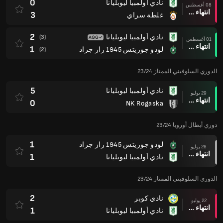
0
نادي أولمبيا ليوبليانا
08 أغسطس
انتهاء وقت المباراة
3
غلطة سراي
2
نادي أولمبيا ليوبليانا
(3)
01 أغسطس
انتهاء وقت المباراة
1
لودو جوريتس 1945 راز جراد
(2)
الدوري السلوفيني الممتاز 23/24
5
نادي أولمبيا ليوبليانا
29 يوليو
انتهاء وقت المباراة
0
NK Rogaska
دوري أبطال أوروبا 23/24
1
لودو جوريتس 1945 راز جراد
26 يوليو
انتهاء وقت المباراة
1
نادي أولمبيا ليوبليانا
الدوري السلوفيني الممتاز 23/24
2
نادي كوبر
22 يوليو
انتهاء وقت المباراة
1
نادي أولمبيا ليوبليانا