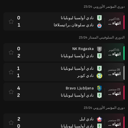
دوري المؤتمر الأوروبي 23/24
0
نادي أولمبيا ليوبليانا
05 أكتوبر
انتهاء وقت المباراة
1
نادي سلوفان براتيسلافا
الدوري السلوفيني الممتاز 23/24
0
NK Rogaska
01 أكتوبر
انتهاء وقت المباراة
2
نادي أولمبيا ليوبليانا
1
نادي أولمبيا ليوبليانا
28 سبتمبر
انتهاء وقت المباراة
1
نادي كوبر
4
Bravo Ljubljana
23 سبتمبر
انتهاء وقت المباراة
2
نادي أولمبيا ليوبليانا
دوري المؤتمر الأوروبي 23/24
2
نادي ليل
20 سبتمبر
انتهاء وقت المباراة
0
نادي أولمبيا ليوبليانا