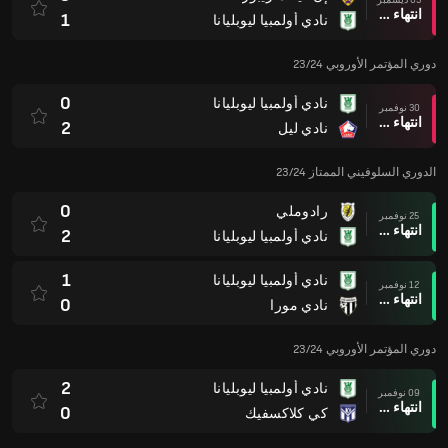
انتهاء وقت المباراة
1
نادي أولمبيا ليوبليانا
دوري المؤتمر الأوروبي 23/24
0
نادي أولمبيا ليوبليانا
30 نوفمبر
انتهاء وقت المباراة
2
نادي ليل
الدوري السلوفيني الممتاز 23/24
0
رادوملي
25 نوفمبر
انتهاء وقت المباراة
2
نادي أولمبيا ليوبليانا
1
نادي أولمبيا ليوبليانا
12 نوفمبر
انتهاء وقت المباراة
0
نادي مورا
دوري المؤتمر الأوروبي 23/24
2
نادي أولمبيا ليوبليانا
09 نوفمبر
انتهاء وقت المباراة
0
كي كلاكسفيك