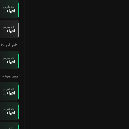
14 مارس
انتهاء وقت المباراة
08 مارس
انتهاء وقت المباراة
كأس أمريكا ا
05 مارس
انتهاء وقت المباراة
al - Apertura
28 فبراير
انتهاء وقت المباراة
25 فبراير
انتهاء وقت المباراة
21 فبراير