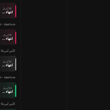
30 أبريل
انتهاء وقت المباراة
al - Apertura
25 أبريل
انتهاء وقت المباراة
كأس أمريكا ا
16 أبريل
انتهاء وقت المباراة
al - Apertura
12 أبريل
انتهاء وقت المباراة
كأس أمريكا ا