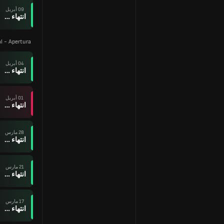
09 أبريل
انتهاء وقت المباراة
al - Apertura
04 أبريل
انتهاء وقت المباراة
01 أبريل
انتهاء وقت المباراة
28 مارس
انتهاء وقت المباراة
21 مارس
انتهاء وقت المباراة
17 مارس
انتهاء وقت المباراة