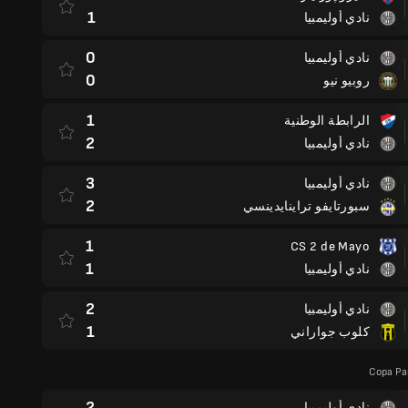
1
نادي أوليمبيا
0
نادي أوليمبيا
0
روبيو نيو
1
الرابطة الوطنية
2
نادي أوليمبيا
3
نادي أوليمبيا
2
سبورتايفو تراينايدينسي
1
CS 2 de Mayo
1
نادي أوليمبيا
2
نادي أوليمبيا
1
كلوب جواراني
Copa Pa
2
نادي أوليمبيا