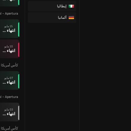
إيطاليا
al - Apertura
ألمانيا
15 مايو
انتهاء وقت المباراة
10 مايو
انتهاء وقت المباراة
كأس أمريكا ا
07 مايو
انتهاء وقت المباراة
al - Apertura
03 مايو
انتهاء وقت المباراة
كأس أمريكا ا