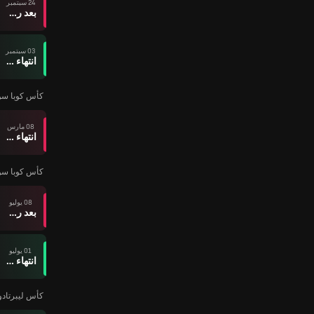
24 سبتمبر
بعد ركلات الترجيح
03 سبتمبر
انتهاء وقت المباراة
كأس كوبا سود أم
08 مارس
انتهاء وقت المباراة
كأس كوبا سود أم
08 يوليو
بعد ركلات الترجيح
01 يوليو
انتهاء وقت المباراة
كأس ليبرتادوري