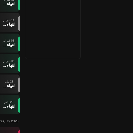
انتهاء وقت المباراة
14 فبراير
انتهاء وقت المباراة
08 فبراير
انتهاء وقت المباراة
01 فبراير
انتهاء وقت المباراة
28 يناير
انتهاء وقت المباراة
25 يناير
انتهاء وقت المباراة
raguay 2025