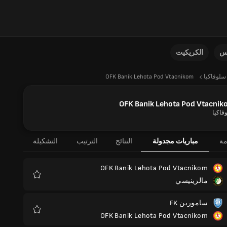
نس
الكريكيت
سلوفاكيا
OFK Banik Lehota Pod Vtacnikom
OFK Banik Lehota Pod Vtacnik
فاكيا
مة
مباريات مجدولة
النتائج
الترتيب
التشكيلة
OFK Banik Lehota Pod Vtacnikom
مالزينيسي
المفضلة
سامورين FK
OFK Banik Lehota Pod Vtacnikom
المفضلة