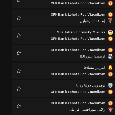
OFK Banik Lehota Pod Vtacnikom
المفضلة
OFK Banik Lehota Pod Vtacnikom
إم إف ك زفولين
المفضلة
MFK Tatran Liptovsky Mikulas
OFK Banik Lehota Pod Vtacnikom
المفضلة
OFK Banik Lehota Pod Vtacnikom
ارتيميدا بيترزالكا
المفضلة
انتر براتيسلافا
OFK Banik Lehota Pod Vtacnikom
المفضلة
بوهروني دولنا زدانا
OFK Banik Lehota Pod Vtacnikom
المفضلة
OFK Banik Lehota Pod Vtacnikom
زلاتي مورافسي فرابلي
المفضلة