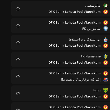
مالزينيسي
OFK Banik Lehota Pod Vtacnikom
المفضلة
OFK Banik Lehota Pod Vtacnikom
سامورين FK
المفضلة
بي سلوفان براتيسلافا
OFK Banik Lehota Pod Vtacnikom
المفضلة
FK Humenne
OFK Banik Lehota Pod Vtacnikom
المفضلة
OFK Banik Lehota Pod Vtacnikom
إف كيه بوفازسكا بايستريكا
المفضلة
زيلينا
OFK Banik Lehota Pod Vtacnikom
المفضلة
OFK Banik Lehota Pod Vtacnikom