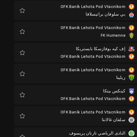
OFK Banik Lehota Pod Vtacnikom
بي سلوفان براتيسلافا
المفضلة
OFK Banik Lehota Pod Vtacnikom
FK Humenne
المفضلة
إف كيه بوفازسكا بايستريكا
OFK Banik Lehota Pod Vtacnikom
المفضلة
OFK Banik Lehota Pod Vtacnikom
زيلينا
المفضلة
كينكس بيتكا
OFK Banik Lehota Pod Vtacnikom
المفضلة
OFK Banik Lehota Pod Vtacnikom
سلفان غالانتا
المفضلة
النادى الرياضي تارتان پريسوڢ