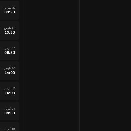
28 فبراير
09:30
06 مارس
13:30
14 مارس
09:30
20 مارس
14:00
27 مارس
14:00
04 أبريل
08:30
10 أبريل