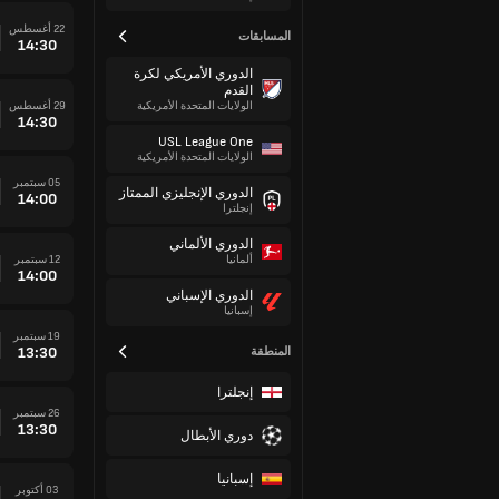
22 أغسطس
المسابقات
14:30
الدوري الأمريكي لكرة
القدم
29 أغسطس
الولايات المتحدة الأمريكية
14:30
USL League One
الولايات المتحدة الأمريكية
05 سبتمبر
الدوري الإنجليزي الممتاز
14:00
إنجلترا
الدوري الألماني
12 سبتمبر
ألمانيا
14:00
الدوري الإسباني
إسبانيا
19 سبتمبر
13:30
المنطقة
إنجلترا
26 سبتمبر
13:30
دوري الأبطال
إسبانيا
03 أكتوبر