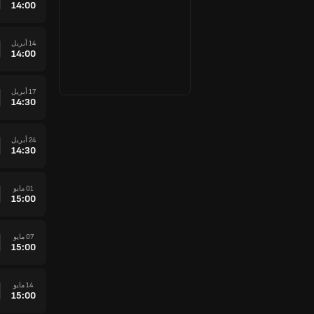
14:00
14 أبريل
14:00
17 أبريل
14:30
24 أبريل
14:30
01 مايو
15:00
07 مايو
15:00
14 مايو
15:00