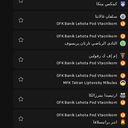
كينكس بيتكا
المفضلة
سلفان غالانتا
OFK Banik Lehota Pod Vtacnikom
المفضلة
OFK Banik Lehota Pod Vtacnikom
النادى الرياضي تارتان پريسوڢ
المفضلة
إم إف ك زفولين
OFK Banik Lehota Pod Vtacnikom
المفضلة
OFK Banik Lehota Pod Vtacnikom
MFK Tatran Liptovsky Mikulas
المفضلة
ارتيميدا بيترزالكا
OFK Banik Lehota Pod Vtacnikom
المفضلة
OFK Banik Lehota Pod Vtacnikom
انتر براتيسلافا
المفضلة