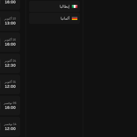
16:00
إيطاليا
ألمانيا
10 أكتوبر
13:00
16 أكتوبر
16:00
24 أكتوبر
12:30
31 أكتوبر
12:00
06 نوفمبر
16:00
14 نوفمبر
12:00