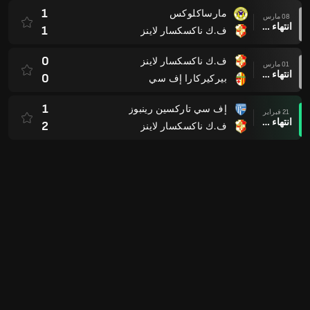
1
مارساكلوكس
08 مارس
انتهاء وقت المباراة
1
ف.ك ناكسكسار لاينز
0
ف.ك ناكسكسار لاينز
01 مارس
انتهاء وقت المباراة
0
بيركيركارا إف سي
1
إف سي تاركسين رينبوز
21 فبراير
انتهاء وقت المباراة
2
ف.ك ناكسكسار لاينز