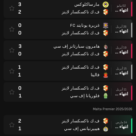
3
مارساكلوكس
02 مايو
انتهاء وقت المباراة
2
ف.ك ناكسكسار لاينز
0
غزيرة يونايتد FC
26 أبريل
انتهاء وقت المباراة
0
ف.ك ناكسكسار لاينز
3
هامرون سبارتانز إف سي
19 أبريل
انتهاء وقت المباراة
0
ف.ك ناكسكسار لاينز
1
ف.ك ناكسكسار لاينز
15 أبريل
انتهاء وقت المباراة
1
فاليتا
0
ف.ك ناكسكسار لاينز
11 أبريل
انتهاء وقت المباراة
1
فلوريانا إف سي
Malta Premier 2025/2026
2
ف.ك ناكسكسار لاينز
14 مارس
انتهاء وقت المباراة
1
هيبيرنيانس إف سي