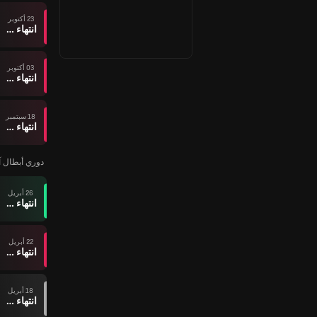
23 أكتوبر
انتهاء وقت المباراة
03 أكتوبر
انتهاء وقت المباراة
18 سبتمبر
انتهاء وقت المباراة
دوري أبطال آسيا 
26 أبريل
انتهاء وقت المباراة
22 أبريل
انتهاء وقت المباراة
18 أبريل
انتهاء وقت المباراة