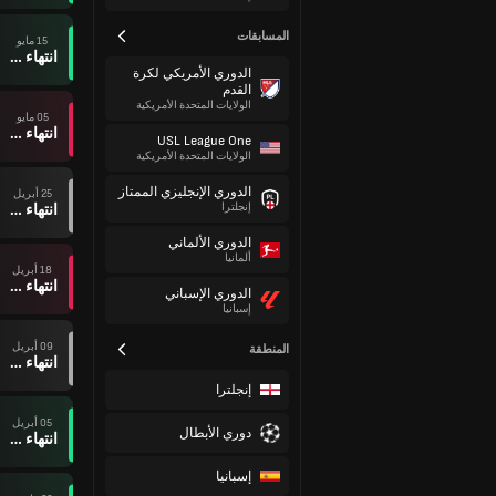
المسابقات
15 مايو
انتهاء وقت المباراة
الدوري الأمريكي لكرة
القدم
الولايات المتحدة الأمريكية
05 مايو
انتهاء وقت المباراة
USL League One
الولايات المتحدة الأمريكية
الدوري الإنجليزي الممتاز
25 أبريل
انتهاء وقت المباراة
إنجلترا
الدوري الألماني
ألمانيا
18 أبريل
انتهاء وقت المباراة
الدوري الإسباني
إسبانيا
09 أبريل
المنطقة
انتهاء وقت المباراة
إنجلترا
05 أبريل
دوري الأبطال
انتهاء وقت المباراة
إسبانيا