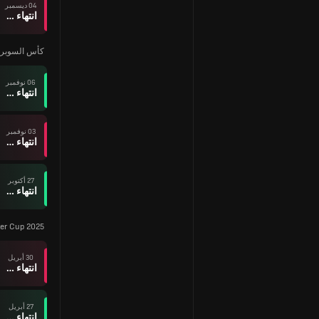
04 ديسمبر
انتهاء وقت المباراة
كأس السوبر
06 نوفمبر
انتهاء وقت المباراة
03 نوفمبر
انتهاء وقت المباراة
27 أكتوبر
انتهاء وقت المباراة
er Cup 2025
30 أبريل
انتهاء وقت المباراة
27 أبريل
انتهاء وقت المباراة