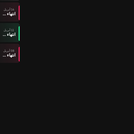
14 أبريل
انتهاء وقت المباراة
11 أبريل
انتهاء وقت المباراة
08 أبريل
انتهاء وقت المباراة