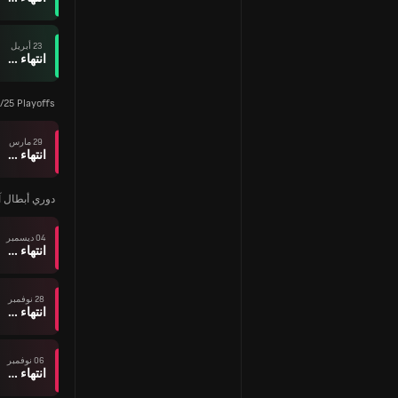
23 أبريل
انتهاء وقت المباراة
/25 Playoffs
29 مارس
انتهاء وقت المباراة
دوري أبطال آسيا 
04 ديسمبر
انتهاء وقت المباراة
28 نوفمبر
انتهاء وقت المباراة
06 نوفمبر
انتهاء وقت المباراة