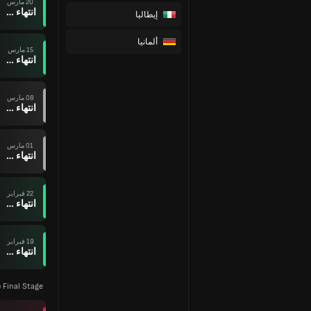
20 مارس
انتهاء وقت المباراة
إيطاليا
ألمانيا
15 مارس
انتهاء وقت المباراة
08 مارس
انتهاء وقت المباراة
01 مارس
انتهاء وقت المباراة
22 فبراير
انتهاء وقت المباراة
19 فبراير
انتهاء وقت المباراة
 Final Stage