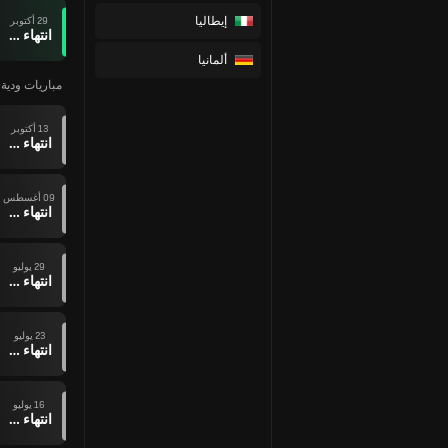
إيطاليا
29 أكتوبر
انتهاء وقت المباراة
ألمانيا
مباريات ودية ل
13 أكتوبر
انتهاء وقت المباراة
09 أغسطس
انتهاء وقت المباراة
29 يوليو
انتهاء وقت المباراة
23 يوليو
انتهاء وقت المباراة
16 يوليو
انتهاء وقت المباراة