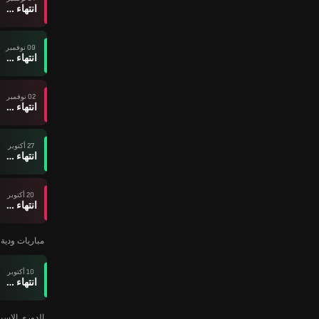
انتهاء وقت المباراة
09 نوفمبر
انتهاء وقت المباراة
02 نوفمبر
انتهاء وقت المباراة
27 أكتوبر
انتهاء وقت المباراة
20 أكتوبر
انتهاء وقت المباراة
مباريات ودية ل
10 أكتوبر
انتهاء وقت المباراة
الدوري الإسباني 2025