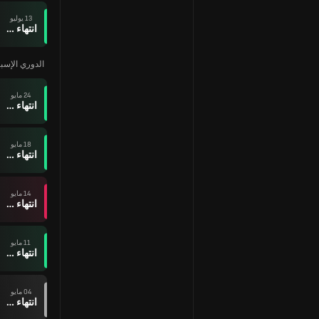
13 يوليو
انتهاء وقت المباراة
الدوري الإسباني 2025
24 مايو
انتهاء وقت المباراة
18 مايو
انتهاء وقت المباراة
14 مايو
انتهاء وقت المباراة
11 مايو
انتهاء وقت المباراة
04 مايو
انتهاء وقت المباراة