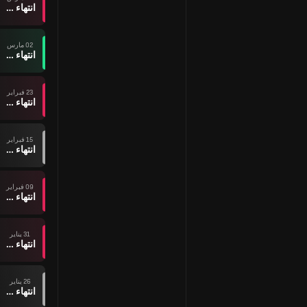
انتهاء وقت المباراة
02 مارس
انتهاء وقت المباراة
23 فبراير
انتهاء وقت المباراة
15 فبراير
انتهاء وقت المباراة
09 فبراير
انتهاء وقت المباراة
31 يناير
انتهاء وقت المباراة
26 يناير
انتهاء وقت المباراة