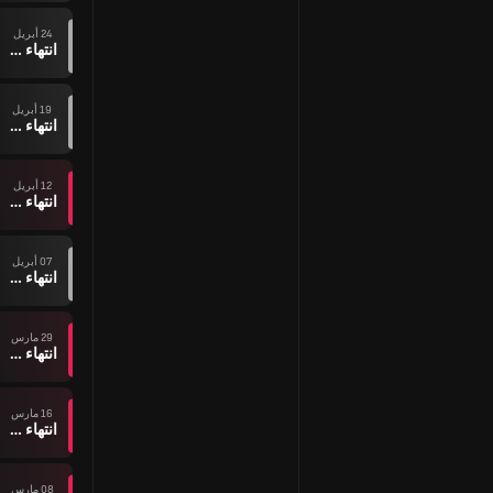
24 أبريل
انتهاء وقت المباراة
19 أبريل
انتهاء وقت المباراة
12 أبريل
انتهاء وقت المباراة
07 أبريل
انتهاء وقت المباراة
29 مارس
انتهاء وقت المباراة
16 مارس
انتهاء وقت المباراة
08 مارس