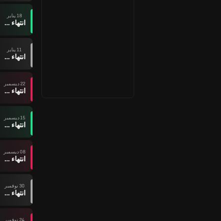
18 يناير
انتهاء وقت المباراة
11 يناير
انتهاء وقت المباراة
22 ديسمبر
انتهاء وقت المباراة
15 ديسمبر
انتهاء وقت المباراة
08 ديسمبر
انتهاء وقت المباراة
30 نوفمبر
انتهاء وقت المباراة
24 نوفمبر