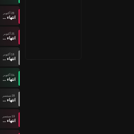
28 أكتوبر
انتهاء وقت المباراة
25 أكتوبر
انتهاء وقت المباراة
18 أكتوبر
انتهاء وقت المباراة
04 أكتوبر
انتهاء وقت المباراة
28 سبتمبر
انتهاء وقت المباراة
19 سبتمبر
انتهاء وقت المباراة