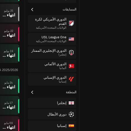
المسابقات
25 يوليو
انتهاء وقت المباراة
الدوري الأمريكي لكرة
القدم
الولايات المتحدة الأمريكية
22 يوليو
انتهاء وقت المباراة
USL League One
الولايات المتحدة الأمريكية
الدوري الإنجليزي الممتاز
19 يوليو
انتهاء وقت المباراة
إنجلترا
الدوري الألماني
ألمانيا
 A 2025/2026
الدوري الإسباني
إسبانيا
24 مايو
انتهاء وقت المباراة
المنطقة
إنجلترا
17 مايو
انتهاء وقت المباراة
دوري الأبطال
09 مايو
إسبانيا
انتهاء وقت المباراة