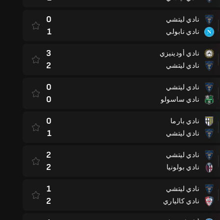
0
نادي ليتشي
1
نادي نابولي
3
نادي أودينيزي
2
نادي ليتشي
0
نادي ليتشي
0
نادي ساسولو
0
نادي بارما
1
نادي ليتشي
2
نادي ليتشي
2
نادي بولونيا
1
نادي ليتشي
2
نادي كالياري