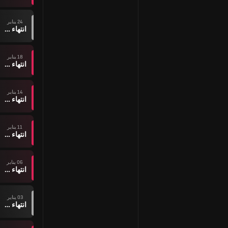
24 يناير
انتهاء وقت المباراة
18 يناير
انتهاء وقت المباراة
14 يناير
انتهاء وقت المباراة
11 يناير
انتهاء وقت المباراة
06 يناير
انتهاء وقت المباراة
03 يناير
انتهاء وقت المباراة