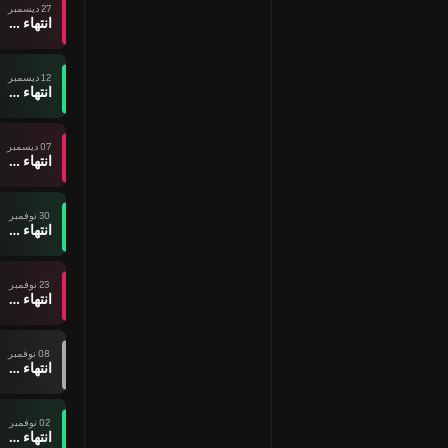
27 ديسمبر
انتهاء وقت المباراة
12 ديسمبر
انتهاء وقت المباراة
07 ديسمبر
انتهاء وقت المباراة
30 نوفمبر
انتهاء وقت المباراة
23 نوفمبر
انتهاء وقت المباراة
08 نوفمبر
انتهاء وقت المباراة
02 نوفمبر
انتهاء وقت المباراة