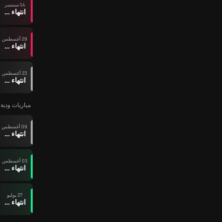
14 سبتمبر
انتهاء وقت المباراة
29 أغسطس
انتهاء وقت المباراة
23 أغسطس
انتهاء وقت المباراة
مباريات ودية ل
09 أغسطس
انتهاء وقت المباراة
03 أغسطس
انتهاء وقت المباراة
27 يوليو
انتهاء وقت المباراة