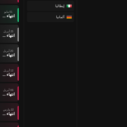
إيطاليا
01 مايو
انتهاء وقت المباراة
ألمانيا
25 أبريل
انتهاء وقت المباراة
20 أبريل
انتهاء وقت المباراة
12 أبريل
انتهاء وقت المباراة
06 أبريل
انتهاء وقت المباراة
22 مارس
انتهاء وقت المباراة