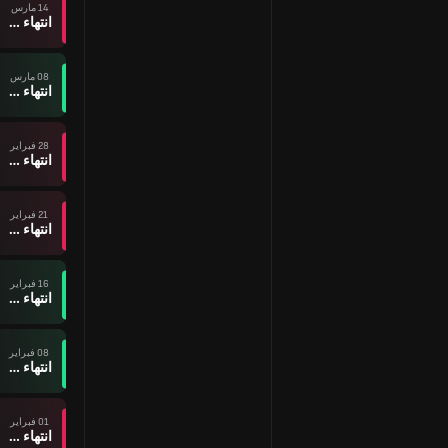
14 مارس
انتهاء وقت المباراة
08 مارس
انتهاء وقت المباراة
28 فبراير
انتهاء وقت المباراة
21 فبراير
انتهاء وقت المباراة
16 فبراير
انتهاء وقت المباراة
08 فبراير
انتهاء وقت المباراة
01 فبراير
انتهاء وقت المباراة