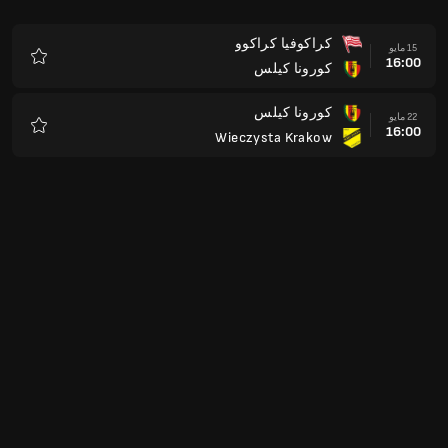
كراكوفيا كراكوو
15 مايو
16:00
كورونا كيلس
المفضلة
كورونا كيلس
22 مايو
16:00
Wieczysta Krakow
المفضلة