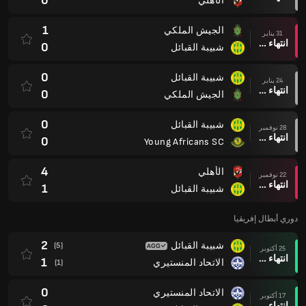
0
الأهلي
1
الجيش الملكي
31 يناير
انتهاء وقت المباراة
0
شبيبة القبائل
0
شبيبة القبائل
24 يناير
انتهاء وقت المباراة
0
الجيش الملكي
0
شبيبة القبائل
28 نوفمبر
انتهاء وقت المباراة
0
Young Africans SC
4
الأهلي
22 نوفمبر
انتهاء وقت المباراة
1
شبيبة القبائل
دوري أبطال إفريقيا
2
شبيبة القبائل
(5)
25 أكتوبر
انتهاء وقت المباراة
1
الاتحاد المنستيري
(1)
0
الاتحاد المنستيري
17 أكتوبر
انتهاء وقت المباراة