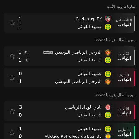
دوري أبطال إفريقيا 22/23
3
نادي الوداد الرياضي
01 أبريل
انتهاء وقت المباراة
0
شبيبة القبائل
1
شبيبة القبائل
18 مارس
انتهاء وقت المباراة
0
Atletico Petroleos de Luanda
2
شبيبة القبائل
11 مارس
انتهاء وقت المباراة
1
AS فيتا كلاب
1
AS فيتا كلاب
25 فبراير
انتهاء وقت المباراة
0
شبيبة القبائل
1
شبيبة القبائل
17 فبراير
انتهاء وقت المباراة
0
نادي الوداد الرياضي
0
Atletico Petroleos de Luanda
11 فبراير
انتهاء وقت المباراة
0
شبيبة القبائل