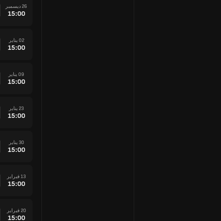
26 ديسمبر
15:00
02 يناير
15:00
09 يناير
15:00
23 يناير
15:00
30 يناير
15:00
13 فبراير
15:00
20 فبراير
15:00