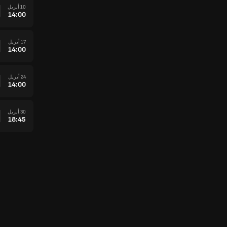
10 أبريل
14:00
17 أبريل
14:00
24 أبريل
14:00
30 أبريل
18:45