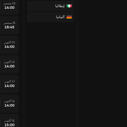
19 سبتمبر
إيطاليا
14:00
ألمانيا
25 سبتمبر
18:45
03 أكتوبر
14:00
10 أكتوبر
14:00
17 أكتوبر
14:00
24 أكتوبر
14:00
31 أكتوبر
15:00