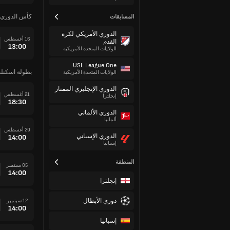
كأس الدوري 
المسابقات
الدوري الأمريكي لكرة
16 أغسطس
القدم
13:00
الولايات المتحدة الأمريكية
USL League One
بطولة اسكتلن
الولايات المتحدة الأمريكية
الدوري الإنجليزي الممتاز
21 أغسطس
إنجلترا
18:30
الدوري الألماني
ألمانيا
29 أغسطس
الدوري الإسباني
14:00
إسبانيا
المنطقة
05 سبتمبر
14:00
إنجلترا
دوري الأبطال
12 سبتمبر
14:00
إسبانيا