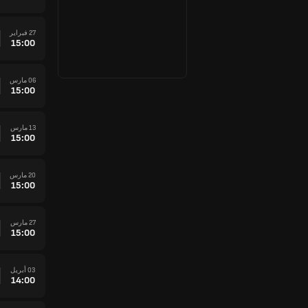
27 فبراير
15:00
06 مارس
15:00
13 مارس
15:00
20 مارس
15:00
27 مارس
15:00
03 أبريل
14:00