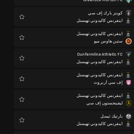
المفضلة
كوينز بارك إف سي
اينفرنس كاليدوني تهيستل
المفضلة
اينفرنس كاليدوني تهيستل
ستين هاوس ميو
المفضلة
Dunfermline Athletic FC
اينفرنس كاليدوني تهيستل
المفضلة
اينفرنس كاليدوني تهيستل
إف سي أربروث
المفضلة
اينفرنس كاليدوني تهيستل
ليفينجستون إف سي
المفضلة
بارتيك ثيسل
اينفرنس كاليدوني تهيستل
المفضلة