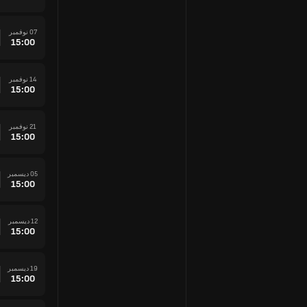
07 نوفمبر
15:00
14 نوفمبر
15:00
21 نوفمبر
15:00
05 ديسمبر
15:00
12 ديسمبر
15:00
19 ديسمبر
15:00