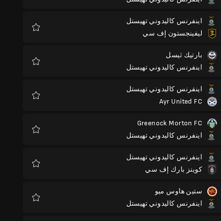
المفضلة
اينفرنس كاليدوني تهيستل
ليفينجستون إف سي
المفضلة
بارتيك ثيسل
اينفرنس كاليدوني تهيستل
المفضلة
اينفرنس كاليدوني تهيستل
Ayr United FC
المفضلة
Greenock Morton FC
اينفرنس كاليدوني تهيستل
المفضلة
اينفرنس كاليدوني تهيستل
كوينز بارك إف سي
المفضلة
ستين هاوس ميو
اينفرنس كاليدوني تهيستل
المفضلة