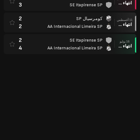
انتهاء وقت المباراة
3
SE Itapirense SP
2
كومرسيال SP
11 أغسطس
انتهاء وقت المباراة
2
AA Internacional Limeira SP
2
SE Itapirense SP
16 يوليو
انتهاء وقت المباراة
4
AA Internacional Limeira SP