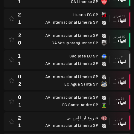
1
CA Linense SP
2
Ituano FC SP
11 فبراير
انتهاء وقت المباراة
1
AA Internacional Limeira SP
2
AA Internacional Limeira SP
07 فبراير
انتهاء وقت المباراة
0
CA Votuporanguense SP
1
Sao Jose EC SP
31 يناير
انتهاء وقت المباراة
1
AA Internacional Limeira SP
0
AA Internacional Limeira SP
28 يناير
انتهاء وقت المباراة
2
EC Agua Santa SP
0
AA Internacional Limeira SP
24 يناير
انتهاء وقت المباراة
1
EC Santo Andre SP
2
فيروفياريا إس بي
21 يناير
انتهاء وقت المباراة
1
AA Internacional Limeira SP