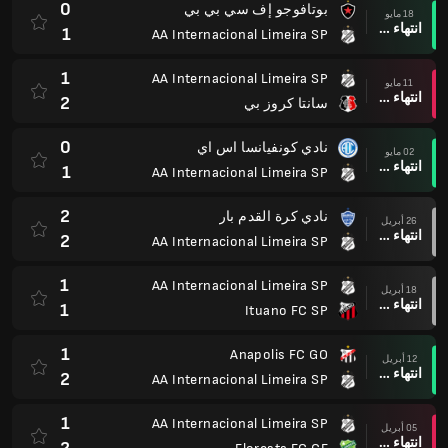
0
بوتافوجو إف سي بي بي
18 مايو
انتهاء وقت المباراة
1
AA Internacional Limeira SP
1
AA Internacional Limeira SP
11 مايو
انتهاء وقت المباراة
2
سانتا كروز بي
0
نادي كونفيانسا اس اي
02 مايو
انتهاء وقت المباراة
1
AA Internacional Limeira SP
2
نادي كرة القدم بار
26 أبريل
انتهاء وقت المباراة
2
AA Internacional Limeira SP
1
AA Internacional Limeira SP
18 أبريل
انتهاء وقت المباراة
1
Ituano FC SP
1
Anapolis FC GO
12 أبريل
انتهاء وقت المباراة
2
AA Internacional Limeira SP
1
AA Internacional Limeira SP
05 أبريل
انتهاء وقت المباراة