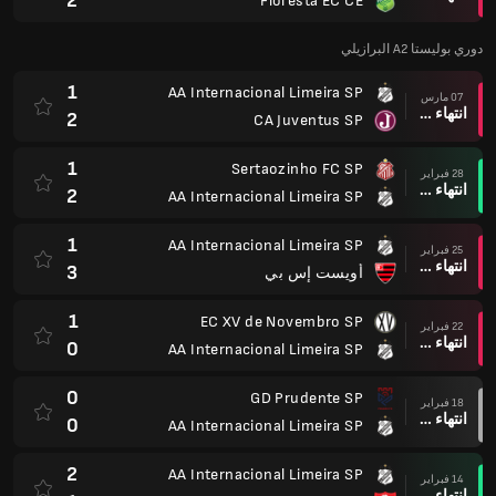
2
Floresta EC CE
دوري بوليستا A2 البرازيلي
1
AA Internacional Limeira SP
07 مارس
انتهاء وقت المباراة
2
CA Juventus SP
1
Sertaozinho FC SP
28 فبراير
انتهاء وقت المباراة
2
AA Internacional Limeira SP
1
AA Internacional Limeira SP
25 فبراير
انتهاء وقت المباراة
3
أويست إس بي
1
EC XV de Novembro SP
22 فبراير
انتهاء وقت المباراة
0
AA Internacional Limeira SP
0
GD Prudente SP
18 فبراير
انتهاء وقت المباراة
0
AA Internacional Limeira SP
2
AA Internacional Limeira SP
14 فبراير
انتهاء وقت المباراة