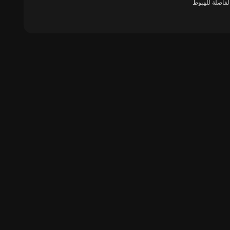
الفاصلة للهبوط