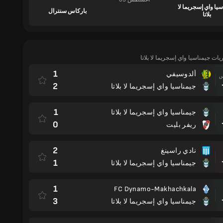
يا واي إسجريما لا
باركاس سنترال
بلاتا
ريات جيمناسيا واي إسجريما لا بلاتا
1
ألدوسيفي
مباراة
2
جيمناسيا واي إسجريما لا بلاتا
1
جيمناسيا واي إسجريما لا بلاتا
مباراة
0
ريفر بليت
2
نادي راسينغ
مباراة
1
جيمناسيا واي إسجريما لا بلاتا
1
FC Dynamo-Makhachkala
مباراة
3
جيمناسيا واي إسجريما لا بلاتا