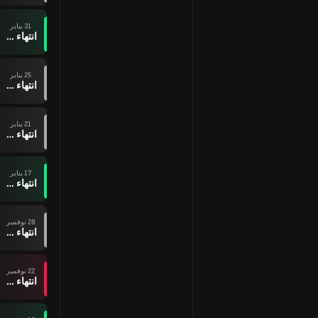
31 يناير
انتهاء وقت المباراة
25 يناير
انتهاء وقت المباراة
21 يناير
انتهاء وقت المباراة
17 يناير
انتهاء وقت المباراة
28 نوفمبر
انتهاء وقت المباراة
22 نوفمبر
انتهاء وقت المباراة