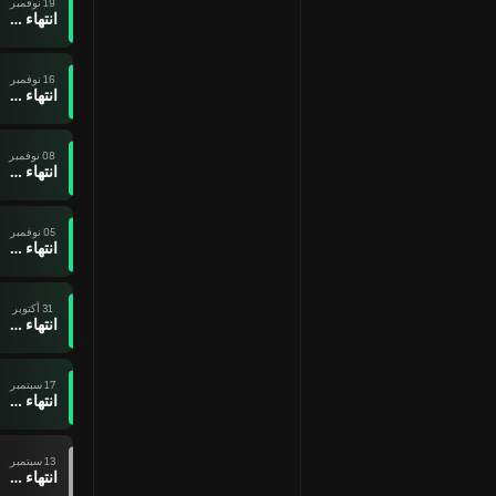
19 نوفمبر
انتهاء وقت المباراة
16 نوفمبر
انتهاء وقت المباراة
08 نوفمبر
انتهاء وقت المباراة
05 نوفمبر
انتهاء وقت المباراة
31 أكتوبر
انتهاء وقت المباراة
17 سبتمبر
انتهاء وقت المباراة
13 سبتمبر
انتهاء وقت المباراة