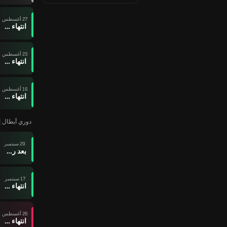
27 أغسطس
انتهاء وقت المباراة
23 أغسطس
انتهاء وقت المباراة
16 أغسطس
انتهاء وقت المباراة
دوري أبطال إفريق
29 سبتمبر
بعد ركلات الترجيح
17 سبتمبر
انتهاء وقت المباراة
26 أغسطس
انتهاء وقت المباراة