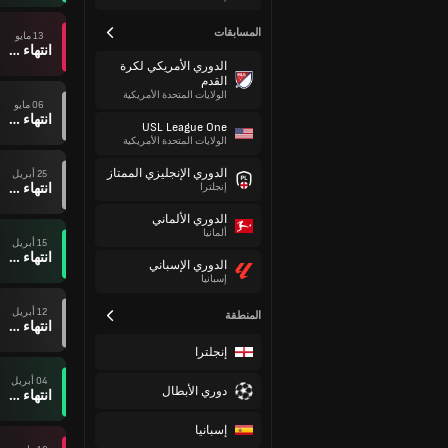
المسابقات
13 مايو
انتهاء وقت المباراة
الدوري الأمريكي لكرة
القدم
الولايات المتحدة الأمريكية
06 مايو
انتهاء وقت المباراة
USL League One
الولايات المتحدة الأمريكية
الدوري الإنجليزي الممتاز
25 أبريل
انتهاء وقت المباراة
إنجلترا
الدوري الألماني
ألمانيا
15 أبريل
انتهاء وقت المباراة
الدوري الإسباني
إسبانيا
12 أبريل
المنطقة
انتهاء وقت المباراة
إنجلترا
04 أبريل
دوري الأبطال
انتهاء وقت المباراة
إسبانيا