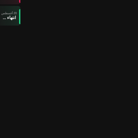
20 أغسطس
انتهاء وقت المباراة