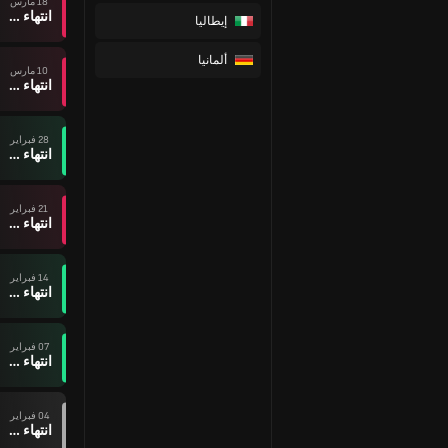
18 مارس
انتهاء وقت المباراة
إيطاليا
ألمانيا
10 مارس
انتهاء وقت المباراة
28 فبراير
انتهاء وقت المباراة
21 فبراير
انتهاء وقت المباراة
14 فبراير
انتهاء وقت المباراة
07 فبراير
انتهاء وقت المباراة
04 فبراير
انتهاء وقت المباراة