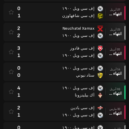
0
إف سي ويل ١٩٠٠
27 أبريل
انتهاء وقت المباراة
1
إف سي شافهاوزن
2
Neuchatel Xamax
23 أبريل
انتهاء وقت المباراة
2
إف سي ويل ١٩٠٠
3
إف سي فادوز
20 أبريل
انتهاء وقت المباراة
1
إف سي ويل ١٩٠٠
0
إف سي ويل ١٩٠٠
14 أبريل
انتهاء وقت المباراة
0
ستاد نيوني
4
إف سي ويل ١٩٠٠
06 أبريل
انتهاء وقت المباراة
1
أك بيلينزونا
2
إف سي بادين
30 مارس
انتهاء وقت المباراة
1
إف سي ويل ١٩٠٠
0
إف سي ويل ١٩٠٠
17 مارس