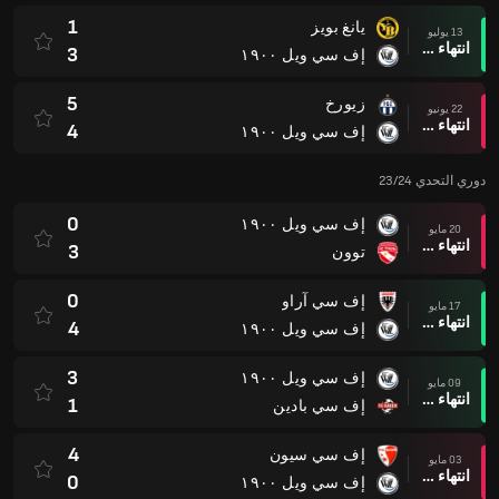
1
يانغ بويز
13 يوليو
انتهاء وقت المباراة
3
إف سي ويل ١٩٠٠
5
زيورخ
22 يونيو
انتهاء وقت المباراة
4
إف سي ويل ١٩٠٠
دوري التحدي 23/24
0
إف سي ويل ١٩٠٠
20 مايو
انتهاء وقت المباراة
3
توون
0
إف سي آراو
17 مايو
انتهاء وقت المباراة
4
إف سي ويل ١٩٠٠
3
إف سي ويل ١٩٠٠
09 مايو
انتهاء وقت المباراة
1
إف سي بادين
4
إف سي سيون
03 مايو
انتهاء وقت المباراة
0
إف سي ويل ١٩٠٠