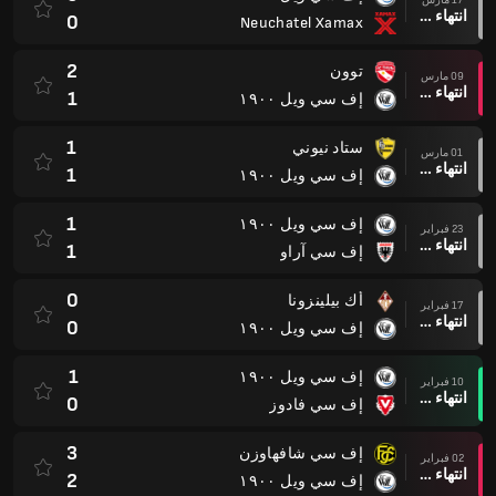
انتهاء وقت المباراة
0
Neuchatel Xamax
2
توون
09 مارس
انتهاء وقت المباراة
1
إف سي ويل ١٩٠٠
1
ستاد نيوني
01 مارس
انتهاء وقت المباراة
1
إف سي ويل ١٩٠٠
1
إف سي ويل ١٩٠٠
23 فبراير
انتهاء وقت المباراة
1
إف سي آراو
0
أك بيلينزونا
17 فبراير
انتهاء وقت المباراة
0
إف سي ويل ١٩٠٠
1
إف سي ويل ١٩٠٠
10 فبراير
انتهاء وقت المباراة
0
إف سي فادوز
3
إف سي شافهاوزن
02 فبراير
انتهاء وقت المباراة
2
إف سي ويل ١٩٠٠