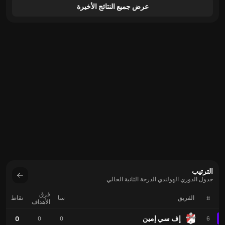
عرض جميع النتائج الأخيرة
الترتيب
جدول الدوري الهولندي الدرجة الثانية الحالي
فرق
#
الفريق
سا
نقاط
الأهداف
إف سي إمين
0
0
0
6