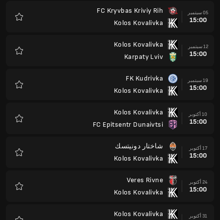
FC Kryvbas Kriviy Rih
05 سبتمبر
15:00
Kolos Kovalivka
المفضلة
Kolos Kovalivka
12 سبتمبر
15:00
Karpaty Lviv
المفضلة
FK Kudrivka
19 سبتمبر
15:00
Kolos Kovalivka
المفضلة
Kolos Kovalivka
10 أكتوبر
15:00
FC Epitsentr Dunaivtsi
المفضلة
شاختار دونيتسك
17 أكتوبر
15:00
Kolos Kovalivka
المفضلة
Veres Rivne
24 أكتوبر
15:00
Kolos Kovalivka
المفضلة
Kolos Kovalivka
31 أكتوبر