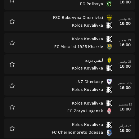
16:00
FC Polissya
المفضلة
FSC Bukovyna Chernivtsi
07 نوفمبر
16:00
Kolos Kovalivka
المفضلة
Kolos Kovalivka
21 نوفمبر
16:00
FC Metalist 1925 Kharkiv
المفضلة
ليفي بريه
28 نوفمبر
16:00
Kolos Kovalivka
المفضلة
LNZ Cherkasy
05 ديسمبر
16:00
Kolos Kovalivka
المفضلة
Kolos Kovalivka
12 ديسمبر
16:00
FC Zorya Lugansk
المفضلة
Kolos Kovalivka
27 فبراير
16:00
FC Chernomorets Odessa
المفضلة