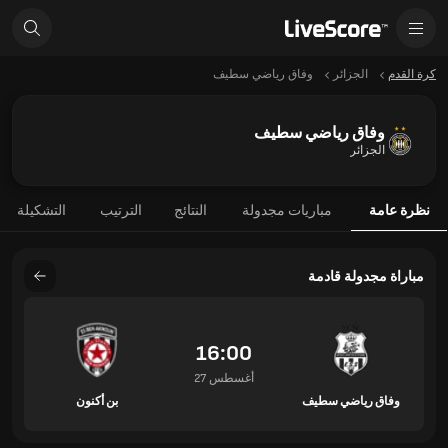
كرة القدم
الجزائر
وفاق رياضي سطيف
وفاق رياضي سطيف
الجزائر
نظرة عامة
مباريات مجدولة
النتائج
الترتيب
التشكيلة
مباراة مجدولة قادمة
16:00
27 أغسطس
وفاق رياضي سطيف
بن أكنون