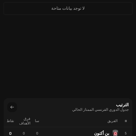
لا توجد بيانات متاحة
الترتيب
جدول الدوري الفرنسي الممتاز الحالي
فرق
#
الفريق
سا
نقاط
الأهداف
بن أكنون
0
0
0
5