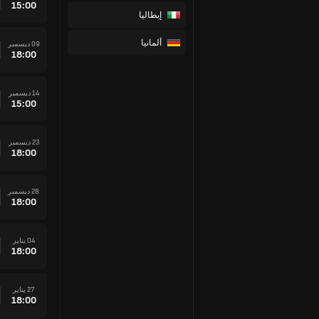
15:00
إيطاليا
ألمانيا
09 ديسمبر
18:00
14 ديسمبر
15:00
23 ديسمبر
18:00
28 ديسمبر
18:00
04 يناير
18:00
27 يناير
18:00