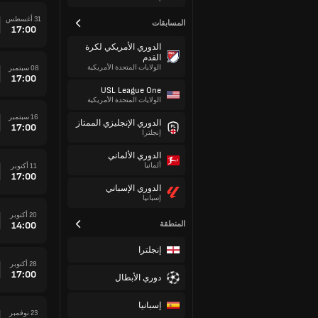
31 أغسطس
المسابقات
17:00
الدوري الأمريكي لكرة
القدم
الولايات المتحدة الأمريكية
08 سبتمبر
17:00
USL League One
الولايات المتحدة الأمريكية
16 سبتمبر
الدوري الإنجليزي الممتاز
17:00
إنجلترا
الدوري الألماني
ألمانيا
11 أكتوبر
17:00
الدوري الإسباني
إسبانيا
20 أكتوبر
المنطقة
14:00
إنجلترا
28 أكتوبر
17:00
دوري الأبطال
إسبانيا
23 نوفمبر