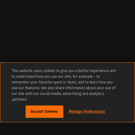
This website uses cookies to give you a better experience and
to understand how you use our site, for example - to
remember your favorite sport or team, and to learn how you
use our features. We also share information about your use of
our site with our social media, advertising and analytics
partners.
Accept Cookies
Manage Preferences