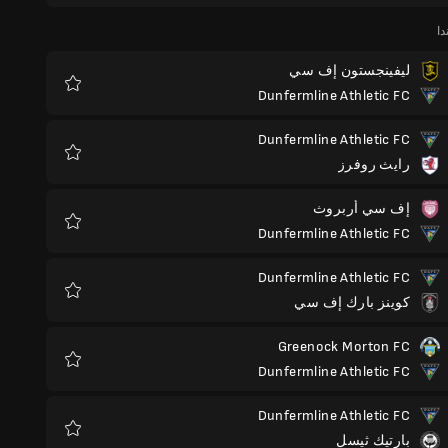
دا
ليفينجستون إف سي
Dunfermline Athletic FC
المفضلة
Dunfermline Athletic FC
رايث روفرز
المفضلة
إف سي أربروث
Dunfermline Athletic FC
المفضلة
Dunfermline Athletic FC
كوينز بارك إف سي
المفضلة
Greenock Morton FC
Dunfermline Athletic FC
المفضلة
Dunfermline Athletic FC
بارتيك ثيسل
المفضلة