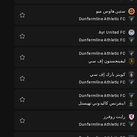
ستين هاوس ميو
Dunfermline Athletic FC
المفضلة
Ayr United FC
Dunfermline Athletic FC
المفضلة
Dunfermline Athletic FC
ليفينجستون إف سي
المفضلة
كوينز بارك إف سي
Dunfermline Athletic FC
المفضلة
Dunfermline Athletic FC
اينفرنس كاليدوني تهيستل
المفضلة
رايث روفرز
Dunfermline Athletic FC
المفضلة