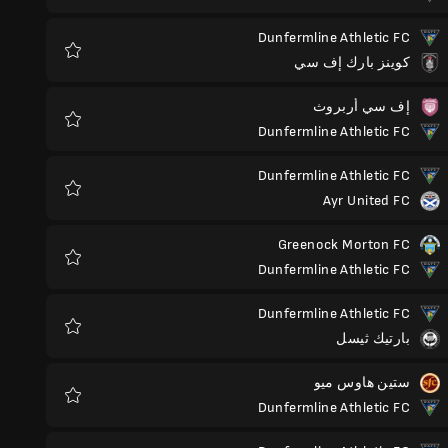
Dunfermline Athletic FC
كوينز بارك إف سي
المفضلة
إف سي أربروث
Dunfermline Athletic FC
المفضلة
Dunfermline Athletic FC
Ayr United FC
المفضلة
Greenock Morton FC
Dunfermline Athletic FC
المفضلة
Dunfermline Athletic FC
بارتيك ثيسل
المفضلة
ستين هاوس ميو
Dunfermline Athletic FC
المفضلة