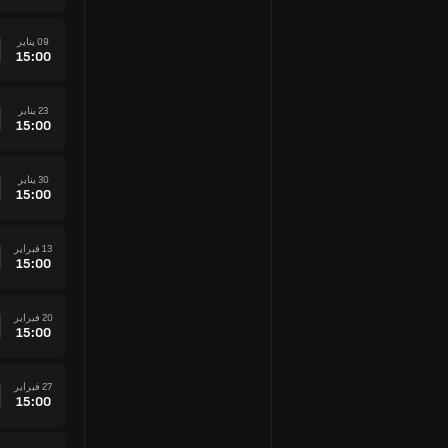
09 يناير
15:00
23 يناير
15:00
30 يناير
15:00
13 فبراير
15:00
20 فبراير
15:00
27 فبراير
15:00