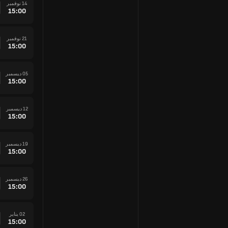
14 نوفمبر
15:00
21 نوفمبر
15:00
05 ديسمبر
15:00
12 ديسمبر
15:00
19 ديسمبر
15:00
26 ديسمبر
15:00
02 يناير
15:00