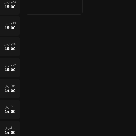
06 مارس
15:00
13 مارس
15:00
20 مارس
15:00
27 مارس
15:00
03 أبريل
14:00
10 أبريل
14:00
17 أبريل
14:00