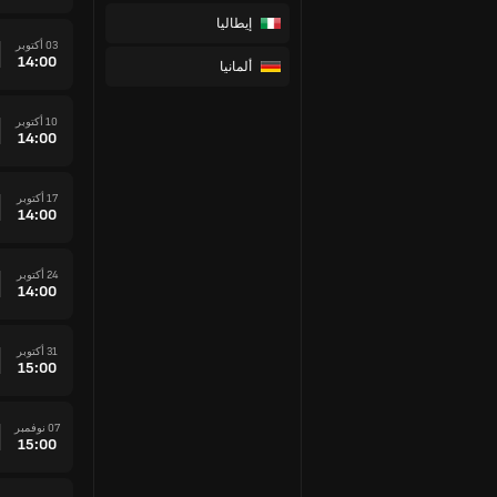
إيطاليا
03 أكتوبر
14:00
ألمانيا
10 أكتوبر
14:00
17 أكتوبر
14:00
24 أكتوبر
14:00
31 أكتوبر
15:00
07 نوفمبر
15:00