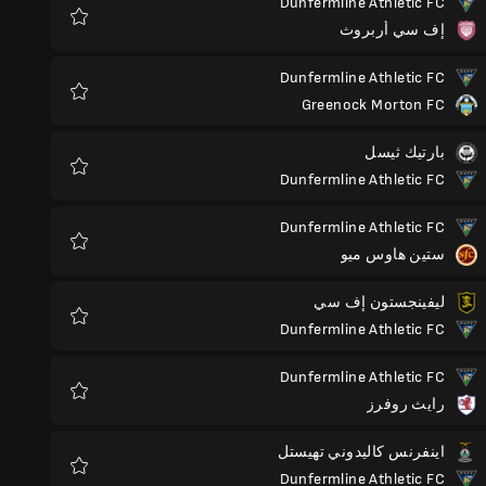
Dunfermline Athletic FC
إف سي أربروث
المفضلة
Dunfermline Athletic FC
Greenock Morton FC
المفضلة
بارتيك ثيسل
Dunfermline Athletic FC
المفضلة
Dunfermline Athletic FC
ستين هاوس ميو
المفضلة
ليفينجستون إف سي
Dunfermline Athletic FC
المفضلة
Dunfermline Athletic FC
رايث روفرز
المفضلة
اينفرنس كاليدوني تهيستل
Dunfermline Athletic FC
المفضلة