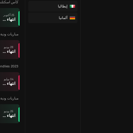
كأس اسكتلند
إيطاليا
25 أكتوبر
ألمانيا
انتهاء وقت المباراة
مباريات ودية ل
28 يونيو
انتهاء وقت المباراة
endlies 2023
04 يوليو
انتهاء وقت المباراة
مباريات ودية -
26 يونيو
انتهاء وقت المباراة