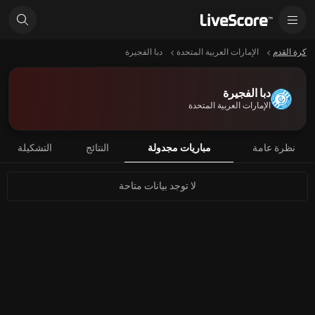
كرة القدم
الإمارات العربية المتحدة
دبا الفجيرة
دبا الفجيرة
الإمارات العربية المتحدة
نظرة عامة
مباريات مجدولة
النتائج
التشكيلة
لا توجد بيانات متاحة