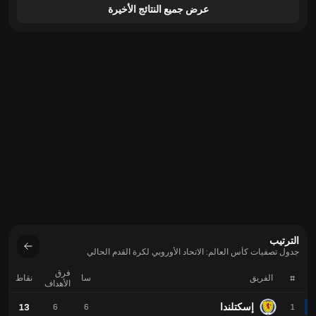
عرض جميع النتائج الأخيرة
الترتيب
جدول تصفيات كأس العالم: الاتحاد الأوروبي لكرة القدم الحالي
فرق
#
الفريق
سا
نقاط
الأهداف
إسكتلندا
13
6
6
1