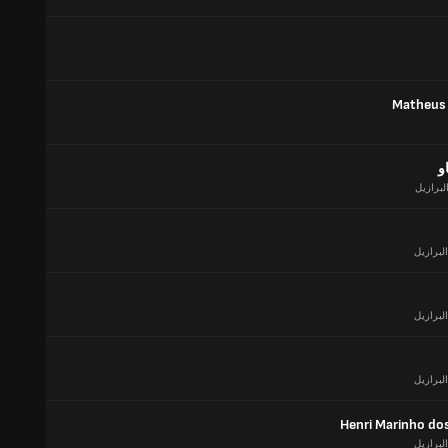
Matheus
او
لبرازيل
البرازيل
البرازيل
البرازيل
Henri Marinho do
البرازيل