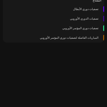
المفتاح
تصفيات دوري الأبطال
تصفيات الدوري الأوروبي
تصفيات دوري المؤتمر الأوروبي
المباريات الفاصلة لتصفيات دوري المؤتمر الأوروبي