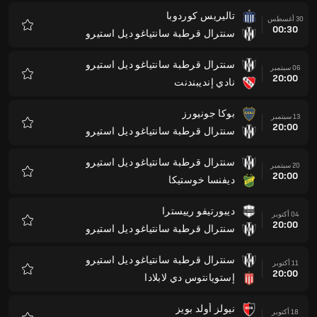
تاليريس كوردوبا
30 أغسطس
00:30
سنترال قرطبة سانتياغو ديل استيرو
المفضلة
سنترال قرطبة سانتياغو ديل استيرو
06 سبتمبر
20:00
نادي إنديبندنت
المفضلة
بوكا جونيورز
13 سبتمبر
20:00
سنترال قرطبة سانتياغو ديل استيرو
المفضلة
سنترال قرطبة سانتياغو ديل استيرو
20 سبتمبر
20:00
ديفنسا خوستيكا
المفضلة
ديبورتيفو رييسترا
04 أكتوبر
20:00
سنترال قرطبة سانتياغو ديل استيرو
المفضلة
سنترال قرطبة سانتياغو ديل استيرو
11 أكتوبر
20:00
إستويانتوس دي لابلادا
المفضلة
نيولز أولد بويز
18 أكتوبر