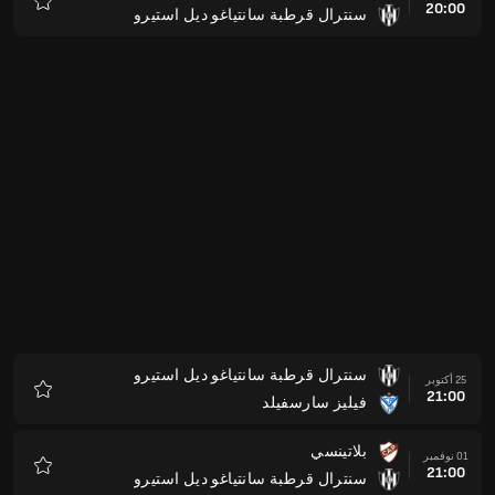
20:00
سنترال قرطبة سانتياغو ديل استيرو
المفضلة
سنترال قرطبة سانتياغو ديل استيرو
25 أكتوبر
21:00
فيليز سارسفيلد
المفضلة
بلاتينسي
01 نوفمبر
21:00
سنترال قرطبة سانتياغو ديل استيرو
المفضلة