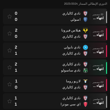
الدوري الإيطالي الممتاز 2023/2024
0
نادي كالياري
30 ديسمبر
انتهاء وقت المباراة
0
امبولي
2
هيلاس فيرونا
23 ديسمبر
انتهاء وقت المباراة
0
نادي كالياري
2
نادي نابولي
16 ديسمبر
انتهاء وقت المباراة
1
نادي كالياري
2
نادي كالياري
11 ديسمبر
انتهاء وقت المباراة
1
نادي ساسولو
1
لازيو روما
02 ديسمبر
انتهاء وقت المباراة
0
نادي كالياري
1
نادي كالياري
26 نوفمبر
انتهاء وقت المباراة
1
اي سي مونزا