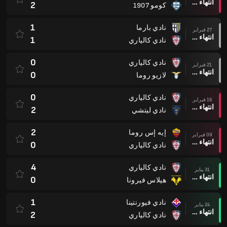
انتهاء وقت المباراة
2
كومو 1907
1
نادي بارما
27 فبراير
انتهاء وقت المباراة
1
نادي كالياري
0
نادي كالياري
21 فبراير
انتهاء وقت المباراة
0
لازيو روما
0
نادي كالياري
16 فبراير
انتهاء وقت المباراة
2
نادي ليتشي
2
إيه إس روما
09 فبراير
انتهاء وقت المباراة
0
نادي كالياري
4
نادي كالياري
31 يناير
انتهاء وقت المباراة
0
هيلاس فيرونا
1
نادي فيورنتينا
24 يناير
انتهاء وقت المباراة
2
نادي كالياري