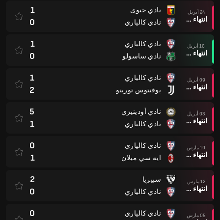
1
نادي جنوى
24 أبريل
انتهاء وقت المباراة
0
نادي كالياري
1
نادي كالياري
16 أبريل
انتهاء وقت المباراة
0
نادي ساسولو
1
نادي كالياري
09 أبريل
انتهاء وقت المباراة
2
يوفنتوس تورينو
5
نادي أودينيزي
03 أبريل
انتهاء وقت المباراة
1
نادي كالياري
0
نادي كالياري
19 مارس
انتهاء وقت المباراة
1
ايه سي ميلان
2
سبيزيا
12 مارس
انتهاء وقت المباراة
0
نادي كالياري
0
نادي كالياري
05 مارس