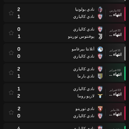
2
نادي بولونيا
02 مارس
انتهاء وقت المباراة
1
نادي كالياري
0
نادي كالياري
23 فبراير
انتهاء وقت المباراة
1
يوفنتوس تورينو
0
أتلانتا بيرغامو
15 فبراير
انتهاء وقت المباراة
0
نادي كالياري
2
نادي كالياري
09 فبراير
انتهاء وقت المباراة
1
نادي بارما
1
نادي كالياري
03 فبراير
انتهاء وقت المباراة
2
لازيو روما
2
نادي تورينو
24 يناير
انتهاء وقت المباراة
0
نادي كالياري
4
نادي كالياري