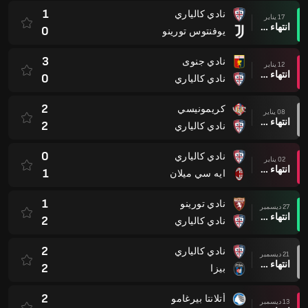
1
نادي كالياري
17 يناير
انتهاء وقت المباراة
0
يوفنتوس تورينو
3
نادي جنوى
12 يناير
انتهاء وقت المباراة
0
نادي كالياري
2
كريمونيسي
08 يناير
انتهاء وقت المباراة
2
نادي كالياري
0
نادي كالياري
02 يناير
انتهاء وقت المباراة
1
ايه سي ميلان
1
نادي تورينو
27 ديسمبر
انتهاء وقت المباراة
2
نادي كالياري
2
نادي كالياري
21 ديسمبر
انتهاء وقت المباراة
2
بيزا
2
أتلانتا بيرغامو
13 ديسمبر