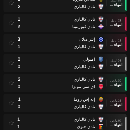
28 أبريل
انتهاء وقت المباراة
2
نادي كالياري
1
نادي كالياري
23 أبريل
انتهاء وقت المباراة
2
نادي فيورنتينا
3
إنتر ميلان
12 أبريل
انتهاء وقت المباراة
1
نادي كالياري
0
امبولي
06 أبريل
انتهاء وقت المباراة
0
نادي كالياري
3
نادي كالياري
30 مارس
انتهاء وقت المباراة
0
اي سي مونزا
1
إيه إس روما
16 مارس
انتهاء وقت المباراة
0
نادي كالياري
1
نادي كالياري
07 مارس
انتهاء وقت المباراة
1
نادي جنوى