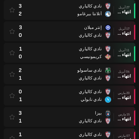
3
نادي كالياري
27 أبريل
انتهاء وقت المباراة
2
أتلانتا بيرغامو
3
إنتر ميلان
17 أبريل
انتهاء وقت المباراة
0
نادي كالياري
1
نادي كالياري
11 أبريل
انتهاء وقت المباراة
0
كريمونيسي
2
نادي ساسولو
04 أبريل
انتهاء وقت المباراة
1
نادي كالياري
0
نادي كالياري
20 مارس
انتهاء وقت المباراة
1
نادي نابولي
3
بيزا
15 مارس
انتهاء وقت المباراة
1
نادي كالياري
1
نادي كالياري
07 مارس