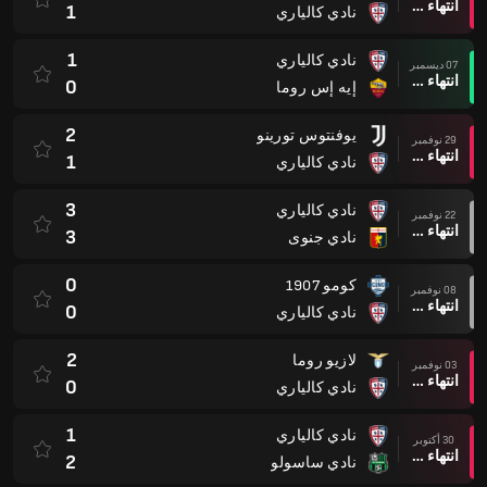
انتهاء وقت المباراة
1
نادي كالياري
1
نادي كالياري
07 ديسمبر
انتهاء وقت المباراة
0
إيه إس روما
2
يوفنتوس تورينو
29 نوفمبر
انتهاء وقت المباراة
1
نادي كالياري
3
نادي كالياري
22 نوفمبر
انتهاء وقت المباراة
3
نادي جنوى
0
كومو 1907
08 نوفمبر
انتهاء وقت المباراة
0
نادي كالياري
2
لازيو روما
03 نوفمبر
انتهاء وقت المباراة
0
نادي كالياري
1
نادي كالياري
30 أكتوبر
انتهاء وقت المباراة
2
نادي ساسولو