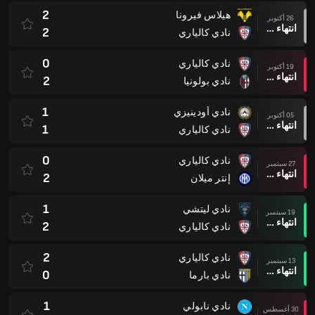
2
هيلاس فيرونا
26 أكتوبر
انتهاء وقت المباراة
2
نادي كالياري
0
نادي كالياري
19 أكتوبر
انتهاء وقت المباراة
2
نادي بولونيا
1
نادي أودينيزي
05 أكتوبر
انتهاء وقت المباراة
1
نادي كالياري
0
نادي كالياري
27 سبتمبر
انتهاء وقت المباراة
2
إنتر ميلان
1
نادي ليتشي
19 سبتمبر
انتهاء وقت المباراة
2
نادي كالياري
2
نادي كالياري
13 سبتمبر
انتهاء وقت المباراة
0
نادي بارما
1
نادي نابولي
30 أغسطس