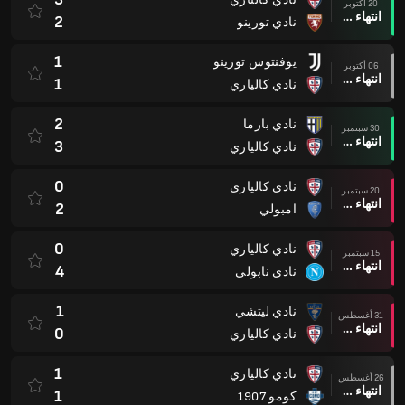
20 أكتوبر
انتهاء وقت المباراة
2
نادي تورينو
1
يوفنتوس تورينو
06 أكتوبر
انتهاء وقت المباراة
1
نادي كالياري
2
نادي بارما
30 سبتمبر
انتهاء وقت المباراة
3
نادي كالياري
0
نادي كالياري
20 سبتمبر
انتهاء وقت المباراة
2
امبولي
0
نادي كالياري
15 سبتمبر
انتهاء وقت المباراة
4
نادي نابولي
1
نادي ليتشي
31 أغسطس
انتهاء وقت المباراة
0
نادي كالياري
1
نادي كالياري
26 أغسطس
انتهاء وقت المباراة
1
كومو 1907