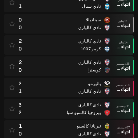
انتهاء وقت المباراة
1
نادي سبال
0
سيتاديللا
21 يناير
انتهاء وقت المباراة
0
نادي كالياري
2
نادي كالياري
14 يناير
انتهاء وقت المباراة
0
كومو 1907
2
نادي كالياري
26 ديسمبر
انتهاء وقت المباراة
0
كوسنزا
2
باليرمو
18 ديسمبر
انتهاء وقت المباراة
1
نادي كالياري
3
نادي كالياري
11 ديسمبر
انتهاء وقت المباراة
2
بيروجيا كالسيو سبا
1
تيرنانا كالسيو
07 ديسمبر
انتهاء وقت المباراة
0
نادي كالياري