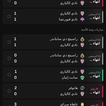
انتهاء وقت المباراة
0
نادي كالياري
1
نادي كالياري
24 أغسطس
انتهاء وقت المباراة
1
نادي فيورنتينا
مباريات ودية للأندية
1
راسينج دي سانتاندر
09 أغسطس
انتهاء وقت المباراة
1
نادي كالياري
0
راسينج دي سانتاندر
09 أغسطس
انتهاء وقت المباراة
0
نادي كالياري
1
نادي كالياري
02 أغسطس
انتهاء وقت المباراة
0
سانت إتيان
2
هانوفر
26 يوليو
انتهاء وقت المباراة
0
نادي كالياري
3
غلطة سراي
23 يوليو