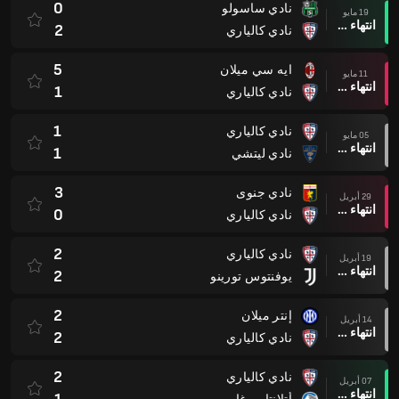
0
نادي ساسولو
19 مايو
انتهاء وقت المباراة
2
نادي كالياري
5
ايه سي ميلان
11 مايو
انتهاء وقت المباراة
1
نادي كالياري
1
نادي كالياري
05 مايو
انتهاء وقت المباراة
1
نادي ليتشي
3
نادي جنوى
29 أبريل
انتهاء وقت المباراة
0
نادي كالياري
2
نادي كالياري
19 أبريل
انتهاء وقت المباراة
2
يوفنتوس تورينو
2
إنتر ميلان
14 أبريل
انتهاء وقت المباراة
2
نادي كالياري
2
نادي كالياري
07 أبريل
انتهاء وقت المباراة