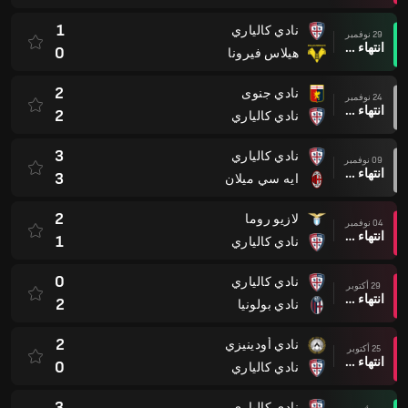
1
نادي كالياري
29 نوفمبر
انتهاء وقت المباراة
0
هيلاس فيرونا
2
نادي جنوى
24 نوفمبر
انتهاء وقت المباراة
2
نادي كالياري
3
نادي كالياري
09 نوفمبر
انتهاء وقت المباراة
3
ايه سي ميلان
2
لازيو روما
04 نوفمبر
انتهاء وقت المباراة
1
نادي كالياري
0
نادي كالياري
29 أكتوبر
انتهاء وقت المباراة
2
نادي بولونيا
2
نادي أودينيزي
25 أكتوبر
انتهاء وقت المباراة
0
نادي كالياري
3
نادي كالياري