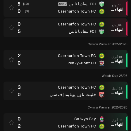
5
FCI ليفاديا تالين
(10)
16 يوليو
انتهاء وقت المباراة
0
Caernarfon Town FC
(0)
0
Caernarfon Town FC
09 يوليو
انتهاء وقت المباراة
5
FCI ليفاديا تالين
Cymru Premier 2025/2026
2
Caernarfon Town FC
18 أبريل
انتهاء وقت المباراة
0
Pen-y-Bont FC
Welsh Cup 25/26
3
Caernarfon Town FC
12 أبريل
انتهاء وقت المباراة
0
فلينت تاون يونايتد إف سي
Cymru Premier 2025/2026
0
Colwyn Bay
03 أبريل
انتهاء وقت المباراة
2
Caernarfon Town FC