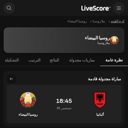
كرة القدم
بيلاروسيا
روسيا البيضاء
روسيا البيضاء
بيلاروسيا
نظرة عامة
مباريات مجدولة
النتائج
الترتيب
التشكيلة
مباراة مجدولة قادمة
18:45
26 سبتمبر
ألبانيا
روسيا البيضاء