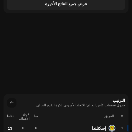
عرض جميع النتائج الأخيرة
الترتيب
جدول تصفيات كأس العالم: الاتحاد الأوروبي لكرة القدم الحالي
فرق
#
الفريق
سا
نقاط
الأهداف
إسكتلندا
13
6
6
1