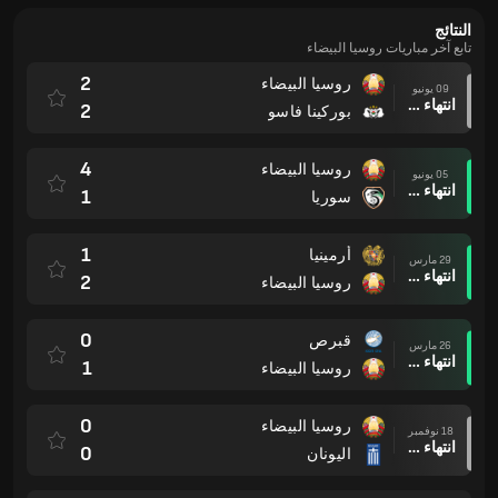
النتائج
تابع آخر مباريات روسيا البيضاء
2
روسيا البيضاء
09 يونيو
انتهاء وقت المباراة
2
بوركينا فاسو
4
روسيا البيضاء
05 يونيو
انتهاء وقت المباراة
1
سوريا
1
أرمينيا
29 مارس
انتهاء وقت المباراة
2
روسيا البيضاء
0
قبرص
26 مارس
انتهاء وقت المباراة
1
روسيا البيضاء
0
روسيا البيضاء
18 نوفمبر
انتهاء وقت المباراة
0
اليونان