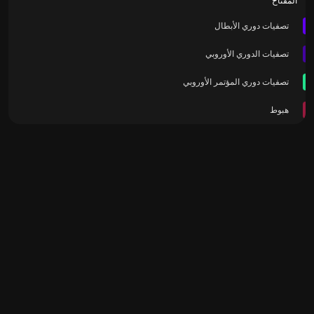
المفتاح
تصفيات دوري الأبطال
تصفيات الدوري الأوروبي
تصفيات دوري المؤتمر الأوروبي
هبوط