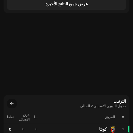
عرض جميع النتائج الأخيرة
الترتيب
جدول الدوري الإسباني 2 الحالي
فرق
#
الفريق
سا
نقاط
الأهداف
كويتا
0
0
0
1