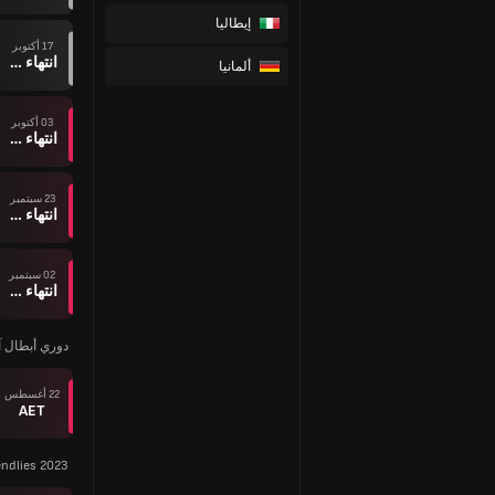
إيطاليا
17 أكتوبر
انتهاء وقت المباراة
ألمانيا
03 أكتوبر
انتهاء وقت المباراة
23 سبتمبر
انتهاء وقت المباراة
02 سبتمبر
انتهاء وقت المباراة
دوري أبطال آسيا 
22 أغسطس
AET
endlies 2023