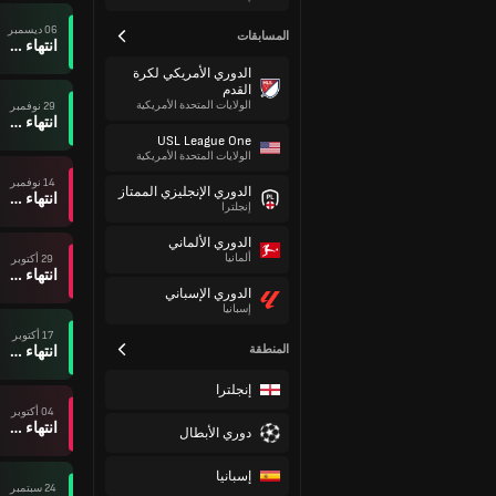
06 ديسمبر
المسابقات
انتهاء وقت المباراة
الدوري الأمريكي لكرة
القدم
الولايات المتحدة الأمريكية
29 نوفمبر
انتهاء وقت المباراة
USL League One
الولايات المتحدة الأمريكية
14 نوفمبر
الدوري الإنجليزي الممتاز
انتهاء وقت المباراة
إنجلترا
الدوري الألماني
ألمانيا
29 أكتوبر
انتهاء وقت المباراة
الدوري الإسباني
إسبانيا
17 أكتوبر
المنطقة
انتهاء وقت المباراة
إنجلترا
04 أكتوبر
انتهاء وقت المباراة
دوري الأبطال
إسبانيا
24 سبتمبر